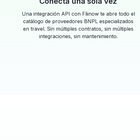
Conecta una sola vez
Una integración API con Fliinow te abre todo el
catálogo de proveedores BNPL especializados
en travel. Sin múltiples contratos, sin múltiples
integraciones, sin mantenimiento.