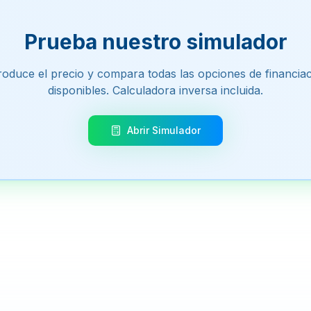
Prueba nuestro simulador
roduce el precio y compara todas las opciones de financia
disponibles. Calculadora inversa incluida.
Abrir Simulador