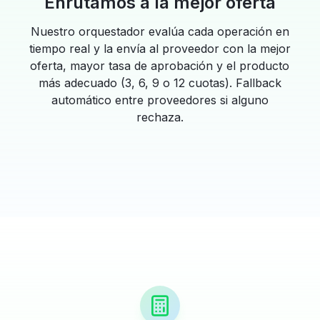
Enrutamos a la mejor oferta
Nuestro orquestador evalúa cada operación en
tiempo real y la envía al proveedor con la mejor
oferta, mayor tasa de aprobación y el producto
más adecuado (3, 6, 9 o 12 cuotas). Fallback
automático entre proveedores si alguno
rechaza.