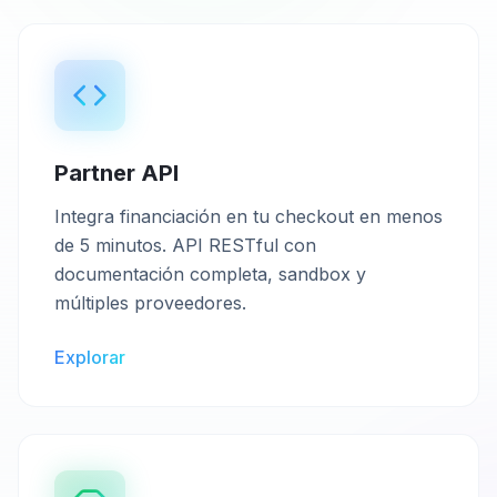
Partner API
Integra financiación en tu checkout en menos
de 5 minutos. API RESTful con
documentación completa, sandbox y
múltiples proveedores.
Explorar