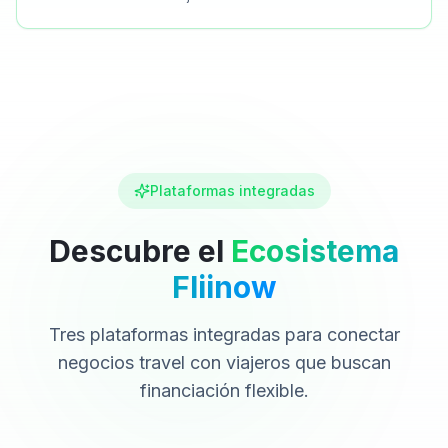
Plataformas integradas
Descubre el
Ecosistema
Fliinow
Tres plataformas integradas para conectar
negocios travel con viajeros que buscan
financiación flexible.