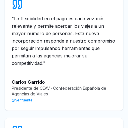
"
La flexibilidad en el pago es cada vez más
relevante y permite acercar los viajes a un
mayor número de personas. Esta nueva
incorporación responde a nuestro compromiso
por seguir impulsando herramientas que
permitan a las agencias mejorar su
competitividad.
"
Carlos Garrido
Presidente de CEAV · Confederación Española de
Agencias de Viajes
Ver fuente