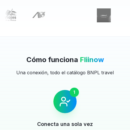
Cómo funciona
Fliinow
Una conexión, todo el catálogo BNPL travel
1
Conecta una sola vez