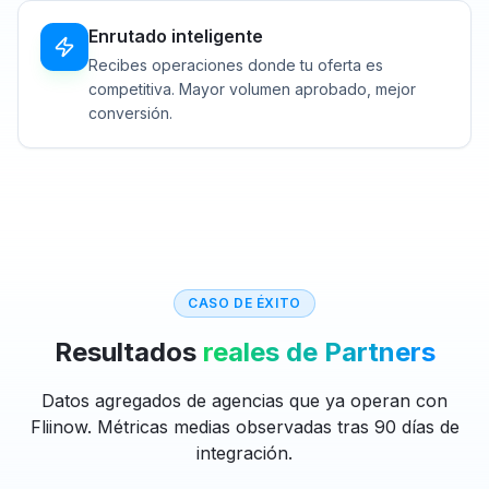
Enrutado inteligente
Recibes operaciones donde tu oferta es
competitiva. Mayor volumen aprobado, mejor
conversión.
CASO DE ÉXITO
Resultados
reales de Partners
Datos agregados de agencias que ya operan con
Fliinow. Métricas medias observadas tras 90 días de
integración.