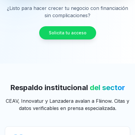
¿Listo para hacer crecer tu negocio con financiación
sin complicaciones?
Solicita tu acceso
Respaldo institucional
del sector
CEAV, Innovatur y Lanzadera avalan a Fliinow. Citas y
datos verificables en prensa especializada.