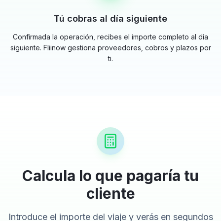
Tú cobras al día siguiente
Confirmada la operación, recibes el importe completo al día
siguiente. Fliinow gestiona proveedores, cobros y plazos por
ti.
Calcula lo que pagaría tu
cliente
Introduce el importe del viaje y verás en segundos