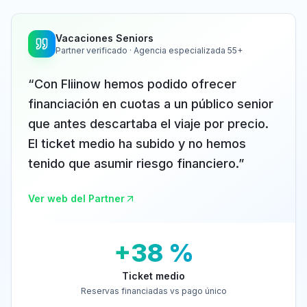
Vacaciones Seniors
Partner verificado · Agencia especializada 55+
“
Con Fliinow hemos podido ofrecer
financiación en cuotas a un público senior
que antes descartaba el viaje por precio.
El ticket medio ha subido y no hemos
tenido que asumir riesgo financiero.
”
Ver web del Partner
+38 %
Ticket medio
Reservas financiadas vs pago único