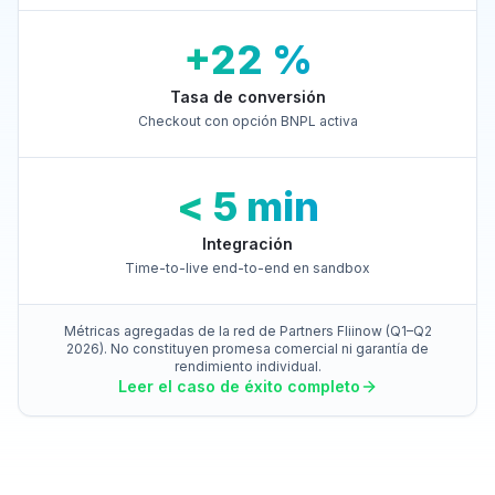
+22 %
Tasa de conversión
Checkout con opción BNPL activa
< 5 min
Integración
Time-to-live end-to-end en sandbox
Métricas agregadas de la red de Partners Fliinow (Q1–Q2
2026). No constituyen promesa comercial ni garantía de
rendimiento individual.
Leer el caso de éxito completo