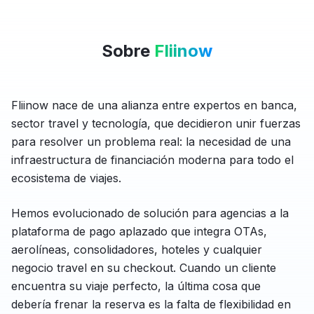
Sobre
Fliinow
Fliinow nace de una alianza entre expertos en banca,
sector travel y tecnología, que decidieron unir fuerzas
para resolver un problema real: la necesidad de una
infraestructura de financiación moderna para todo el
ecosistema de viajes.
Hemos evolucionado de solución para agencias a la
plataforma de pago aplazado que integra OTAs,
aerolíneas, consolidadores, hoteles y cualquier
negocio travel en su checkout. Cuando un cliente
encuentra su viaje perfecto, la última cosa que
debería frenar la reserva es la falta de flexibilidad en