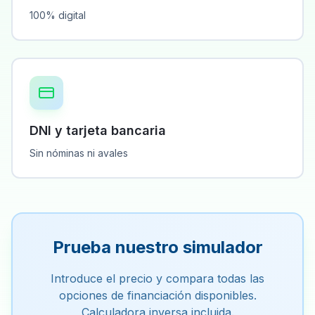
100% digital
DNI y tarjeta bancaria
Sin nóminas ni avales
Prueba nuestro simulador
Introduce el precio y compara todas las
opciones de financiación disponibles.
Calculadora inversa incluida.