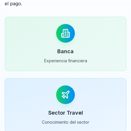
el pago.
Banca
Experiencia financiera
Sector Travel
Conocimiento del sector