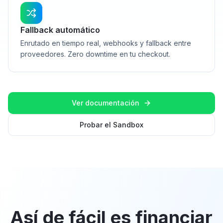
Fallback automático
Enrutado en tiempo real, webhooks y fallback entre
proveedores. Zero downtime en tu checkout.
Ver documentación
Probar el Sandbox
Así de fácil es financiar