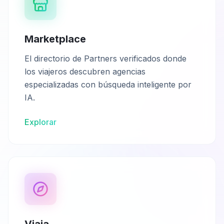
Marketplace
El directorio de Partners verificados donde
los viajeros descubren agencias
especializadas con búsqueda inteligente por
IA.
Explorar