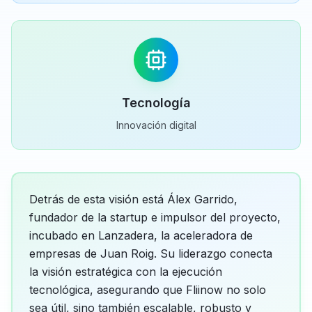
Tecnología
Innovación digital
Detrás de esta visión está Álex Garrido,
fundador de la startup e impulsor del proyecto,
incubado en Lanzadera, la aceleradora de
empresas de Juan Roig. Su liderazgo conecta
la visión estratégica con la ejecución
tecnológica, asegurando que Fliinow no solo
sea útil, sino también escalable, robusto y