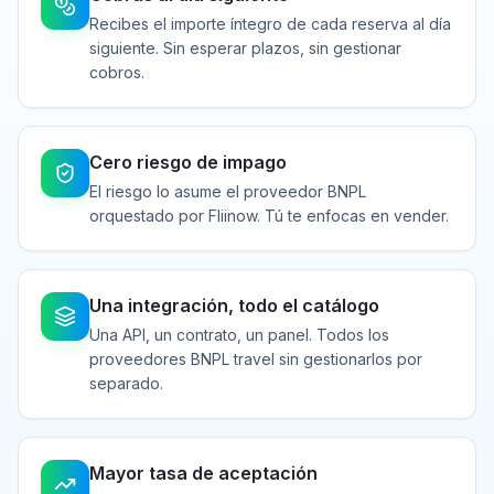
Recibes el importe íntegro de cada reserva al día
siguiente. Sin esperar plazos, sin gestionar
cobros.
Cero riesgo de impago
El riesgo lo asume el proveedor BNPL
orquestado por Fliinow. Tú te enfocas en vender.
Una integración, todo el catálogo
Una API, un contrato, un panel. Todos los
proveedores BNPL travel sin gestionarlos por
separado.
Mayor tasa de aceptación