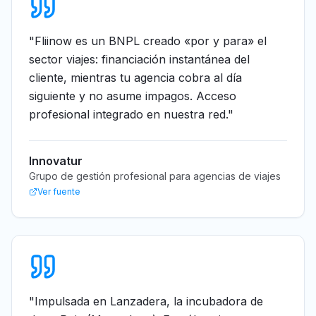
"
Fliinow es un BNPL creado «por y para» el
sector viajes: financiación instantánea del
cliente, mientras tu agencia cobra al día
siguiente y no asume impagos. Acceso
profesional integrado en nuestra red.
"
Innovatur
Grupo de gestión profesional para agencias de viajes
Ver fuente
"
Impulsada en Lanzadera, la incubadora de