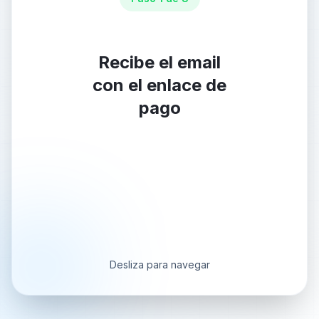
Recibe el email
con el enlace de
pago
Desliza para navegar