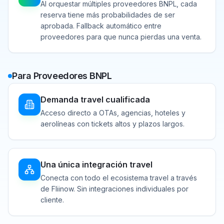
Al orquestar múltiples proveedores BNPL, cada
reserva tiene más probabilidades de ser
aprobada. Fallback automático entre
proveedores para que nunca pierdas una venta.
Para Proveedores BNPL
Demanda travel cualificada
Acceso directo a OTAs, agencias, hoteles y
aerolíneas con tickets altos y plazos largos.
Una única integración travel
Conecta con todo el ecosistema travel a través
de Fliinow. Sin integraciones individuales por
cliente.