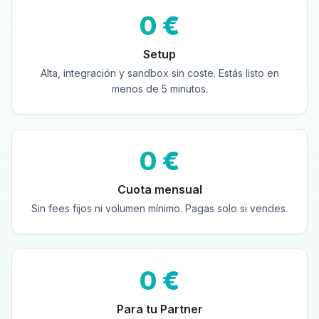
0 €
Setup
Alta, integración y sandbox sin coste. Estás listo en
menos de 5 minutos.
0 €
Cuota mensual
Sin fees fijos ni volumen mínimo. Pagas solo si vendes.
0 €
Para tu Partner