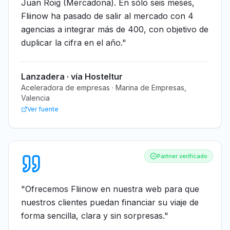
Juan Roig (Mercadona). En sólo seis meses,
Fliinow ha pasado de salir al mercado con 4
agencias a integrar más de 400, con objetivo de
duplicar la cifra en el año.
"
Lanzadera · vía Hosteltur
Aceleradora de empresas · Marina de Empresas,
Valencia
Ver fuente
Partner verificado
"
Ofrecemos Fliinow en nuestra web para que
nuestros clientes puedan financiar su viaje de
forma sencilla, clara y sin sorpresas.
"