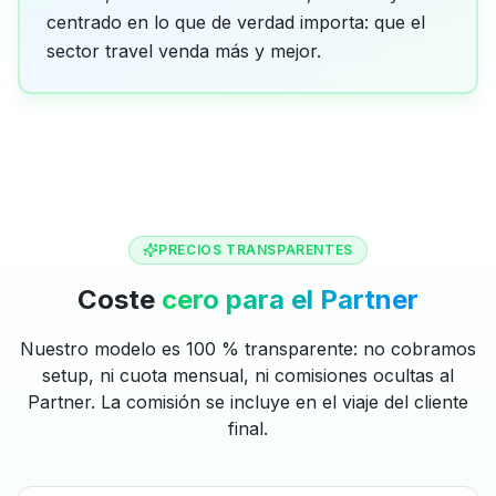
centrado en lo que de verdad importa: que el
sector travel venda más y mejor.
PRECIOS TRANSPARENTES
Coste
cero para el Partner
Nuestro modelo es 100 % transparente: no cobramos
setup, ni cuota mensual, ni comisiones ocultas al
Partner. La comisión se incluye en el viaje del cliente
final.