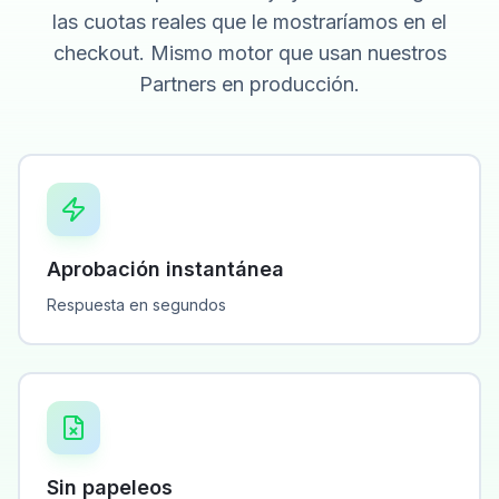
las cuotas reales que le mostraríamos en el
checkout. Mismo motor que usan nuestros
Partners en producción.
Aprobación instantánea
Respuesta en segundos
Sin papeleos