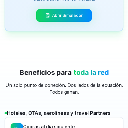
Abrir Simulador
Beneficios para
toda la red
Un solo punto de conexión. Dos lados de la ecuación.
Todos ganan.
Hoteles, OTAs, aerolíneas y travel Partners
Cobras al día siguiente