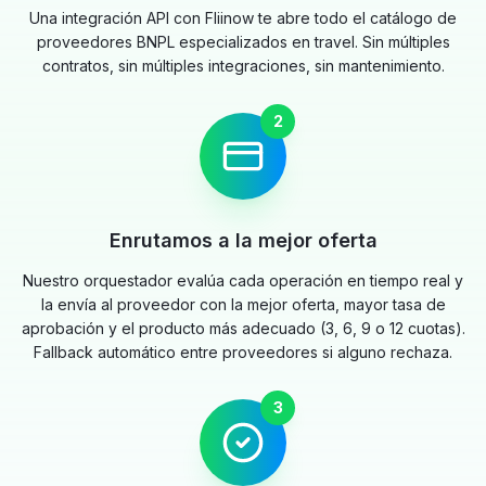
Una integración API con Fliinow te abre todo el catálogo de
proveedores BNPL especializados en travel. Sin múltiples
contratos, sin múltiples integraciones, sin mantenimiento.
2
Enrutamos a la mejor oferta
Nuestro orquestador evalúa cada operación en tiempo real y
la envía al proveedor con la mejor oferta, mayor tasa de
aprobación y el producto más adecuado (3, 6, 9 o 12 cuotas).
Fallback automático entre proveedores si alguno rechaza.
3