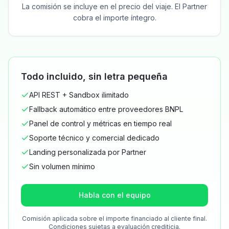
La comisión se incluye en el precio del viaje. El Partner
cobra el importe íntegro.
Todo incluido, sin letra pequeña
API REST + Sandbox ilimitado
Fallback automático entre proveedores BNPL
Panel de control y métricas en tiempo real
Soporte técnico y comercial dedicado
Landing personalizada por Partner
Sin volumen mínimo
Habla con el equipo
Comisión aplicada sobre el importe financiado al cliente final.
Condiciones sujetas a evaluación crediticia.