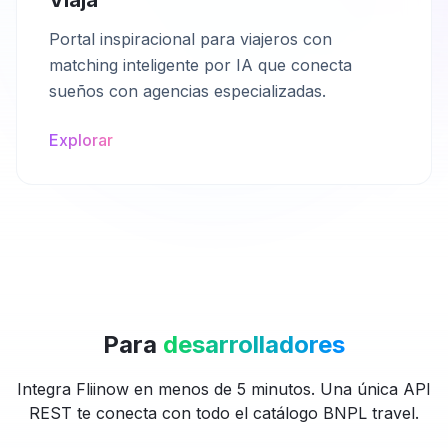
Viaja
Portal inspiracional para viajeros con
matching inteligente por IA que conecta
sueños con agencias especializadas.
Explorar
Para
desarrolladores
Integra Fliinow en menos de 5 minutos. Una única API
REST te conecta con todo el catálogo BNPL travel.