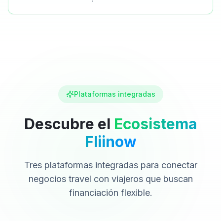
Plataformas integradas
Descubre el
Ecosistema
Fliinow
Tres plataformas integradas para conectar
negocios travel con viajeros que buscan
financiación flexible.