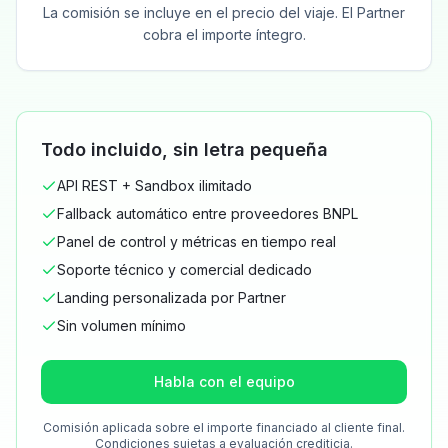
La comisión se incluye en el precio del viaje. El Partner
cobra el importe íntegro.
Todo incluido, sin letra pequeña
API REST + Sandbox ilimitado
Fallback automático entre proveedores BNPL
Panel de control y métricas en tiempo real
Soporte técnico y comercial dedicado
Landing personalizada por Partner
Sin volumen mínimo
Habla con el equipo
Comisión aplicada sobre el importe financiado al cliente final.
Condiciones sujetas a evaluación crediticia.