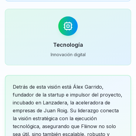
Tecnología
Innovación digital
Detrás de esta visión está Álex Garrido,
fundador de la startup e impulsor del proyecto,
incubado en Lanzadera, la aceleradora de
empresas de Juan Roig. Su liderazgo conecta
la visión estratégica con la ejecución
tecnológica, asegurando que Fliinow no solo
sea útil, sino también escalable, robusto y