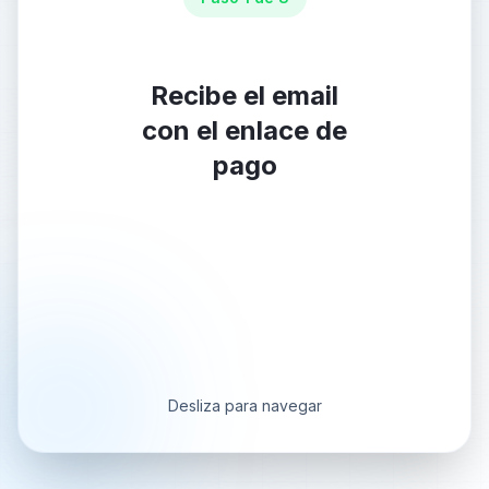
Recibe el email
con el enlace de
pago
Desliza para navegar