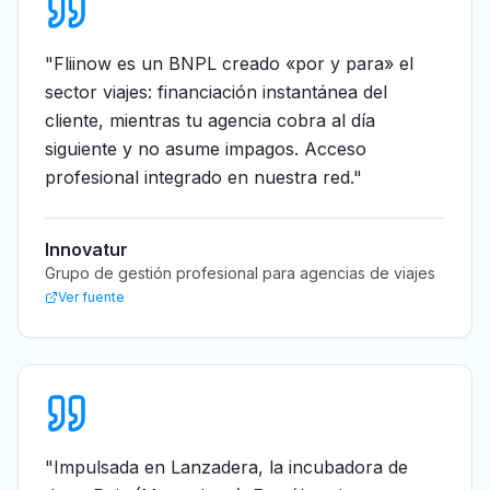
"
Fliinow es un BNPL creado «por y para» el
sector viajes: financiación instantánea del
cliente, mientras tu agencia cobra al día
siguiente y no asume impagos. Acceso
profesional integrado en nuestra red.
"
Innovatur
Grupo de gestión profesional para agencias de viajes
Ver fuente
"
Impulsada en Lanzadera, la incubadora de