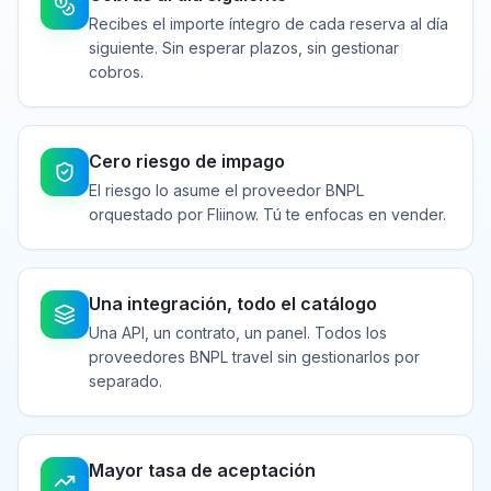
Recibes el importe íntegro de cada reserva al día
siguiente. Sin esperar plazos, sin gestionar
cobros.
Cero riesgo de impago
El riesgo lo asume el proveedor BNPL
orquestado por Fliinow. Tú te enfocas en vender.
Una integración, todo el catálogo
Una API, un contrato, un panel. Todos los
proveedores BNPL travel sin gestionarlos por
separado.
Mayor tasa de aceptación