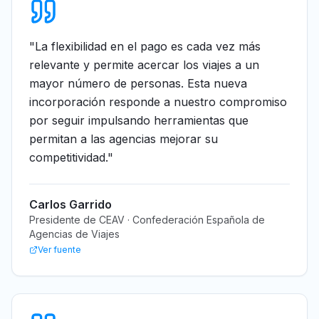
"
La flexibilidad en el pago es cada vez más
relevante y permite acercar los viajes a un
mayor número de personas. Esta nueva
incorporación responde a nuestro compromiso
por seguir impulsando herramientas que
permitan a las agencias mejorar su
competitividad.
"
Carlos Garrido
Presidente de CEAV · Confederación Española de
Agencias de Viajes
Ver fuente