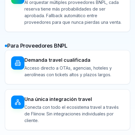
Al orquestar múltiples proveedores BNPL, cada
reserva tiene más probabilidades de ser
aprobada. Fallback automático entre
proveedores para que nunca pierdas una venta.
Para Proveedores BNPL
Demanda travel cualificada
Acceso directo a OTAs, agencias, hoteles y
aerolíneas con tickets altos y plazos largos.
Una única integración travel
Conecta con todo el ecosistema travel a través
de Fliinow. Sin integraciones individuales por
cliente.