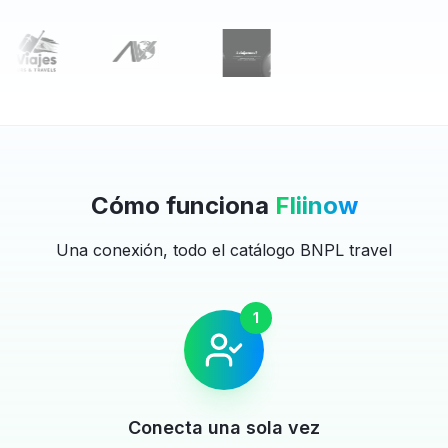
Cómo funciona
Fliinow
Una conexión, todo el catálogo BNPL travel
1
Conecta una sola vez