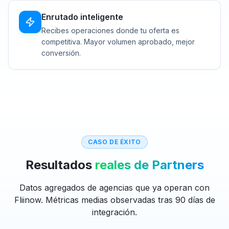
Enrutado inteligente
Recibes operaciones donde tu oferta es
competitiva. Mayor volumen aprobado, mejor
conversión.
CASO DE ÉXITO
Resultados
reales de Partners
Datos agregados de agencias que ya operan con
Fliinow. Métricas medias observadas tras 90 días de
integración.