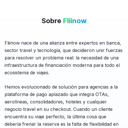
Sobre
Fliinow
Fliinow nace de una alianza entre expertos en banca,
sector travel y tecnología, que decidieron unir fuerzas
para resolver un problema real: la necesidad de una
infraestructura de financiación moderna para todo el
ecosistema de viajes.
Hemos evolucionado de solución para agencias a la
plataforma de pago aplazado que integra OTAs,
aerolíneas, consolidadores, hoteles y cualquier
negocio travel en su checkout. Cuando un cliente
encuentra su viaje perfecto, la última cosa que
debería frenar la reserva es la falta de flexibilidad en