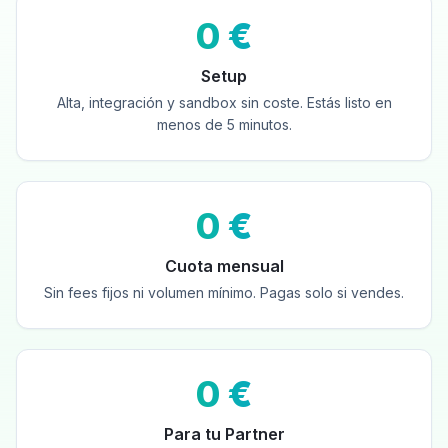
0 €
Setup
Alta, integración y sandbox sin coste. Estás listo en
menos de 5 minutos.
0 €
Cuota mensual
Sin fees fijos ni volumen mínimo. Pagas solo si vendes.
0 €
Para tu Partner