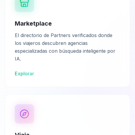
Marketplace
El directorio de Partners verificados donde
los viajeros descubren agencias
especializadas con búsqueda inteligente por
IA.
Explorar