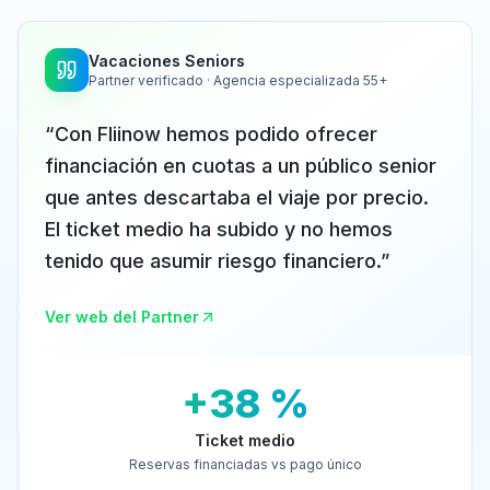
Vacaciones Seniors
Partner verificado · Agencia especializada 55+
“
Con Fliinow hemos podido ofrecer
financiación en cuotas a un público senior
que antes descartaba el viaje por precio.
El ticket medio ha subido y no hemos
tenido que asumir riesgo financiero.
”
Ver web del Partner
+38 %
Ticket medio
Reservas financiadas vs pago único