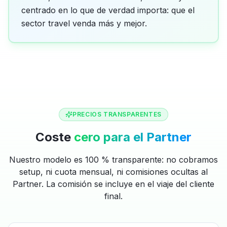
centrado en lo que de verdad importa: que el
sector travel venda más y mejor.
PRECIOS TRANSPARENTES
Coste
cero para el Partner
Nuestro modelo es 100 % transparente: no cobramos
setup, ni cuota mensual, ni comisiones ocultas al
Partner. La comisión se incluye en el viaje del cliente
final.