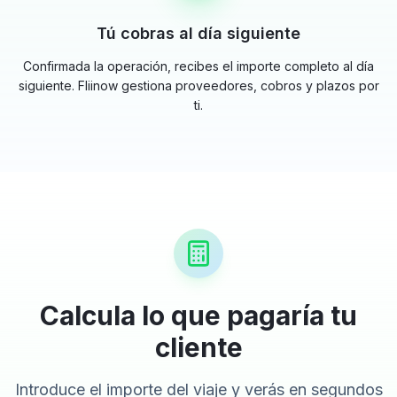
Tú cobras al día siguiente
Confirmada la operación, recibes el importe completo al día
siguiente. Fliinow gestiona proveedores, cobros y plazos por
ti.
Calcula lo que pagaría tu
cliente
Introduce el importe del viaje y verás en segundos