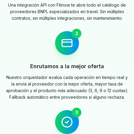
Una integración API con Fliinow te abre todo el catálogo de
proveedores BNPL especializados en travel. Sin múltiples
contratos, sin múltiples integraciones, sin mantenimiento.
2
Enrutamos a la mejor oferta
Nuestro orquestador evalúa cada operación en tiempo real y
la envía al proveedor con la mejor oferta, mayor tasa de
aprobación y el producto más adecuado (3, 6, 9 o 12 cuotas).
Fallback automático entre proveedores si alguno rechaza.
3