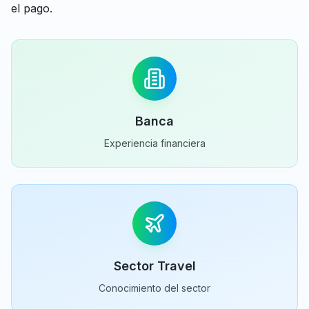
el pago.
Banca
Experiencia financiera
Sector Travel
Conocimiento del sector