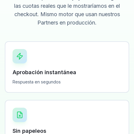
las cuotas reales que le mostraríamos en el
checkout. Mismo motor que usan nuestros
Partners en producción.
Aprobación instantánea
Respuesta en segundos
Sin papeleos