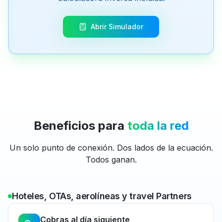
Abrir Simulador
Beneficios para
toda la red
Un solo punto de conexión. Dos lados de la ecuación.
Todos ganan.
Hoteles, OTAs, aerolíneas y travel Partners
Cobras al día siguiente