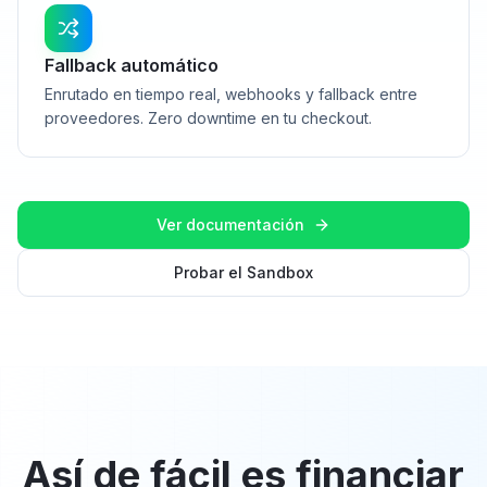
Fallback automático
Enrutado en tiempo real, webhooks y fallback entre
proveedores. Zero downtime en tu checkout.
Ver documentación
Probar el Sandbox
Así de fácil es financiar