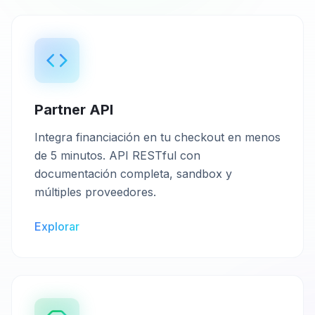
Partner API
Integra financiación en tu checkout en menos
de 5 minutos. API RESTful con
documentación completa, sandbox y
múltiples proveedores.
Explorar