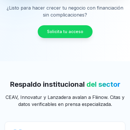
¿Listo para hacer crecer tu negocio con financiación
sin complicaciones?
Solicita tu acceso
Respaldo institucional
del sector
CEAV, Innovatur y Lanzadera avalan a Fliinow. Citas y
datos verificables en prensa especializada.