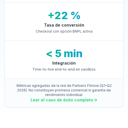
+22 %
Tasa de conversión
Checkout con opción BNPL activa
< 5 min
Integración
Time-to-live end-to-end en sandbox
Métricas agregadas de la red de Partners Fliinow (Q1–Q2
2026). No constituyen promesa comercial ni garantía de
rendimiento individual.
Leer el caso de éxito completo