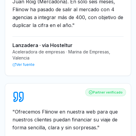
Juan Roig (Mercadona). En sólo seis meses,
Fliinow ha pasado de salir al mercado con 4
agencias a integrar más de 400, con objetivo de
duplicar la cifra en el año.
"
Lanzadera · vía Hosteltur
Aceleradora de empresas · Marina de Empresas,
Valencia
Ver fuente
Partner verificado
"
Ofrecemos Fliinow en nuestra web para que
nuestros clientes puedan financiar su viaje de
forma sencilla, clara y sin sorpresas.
"