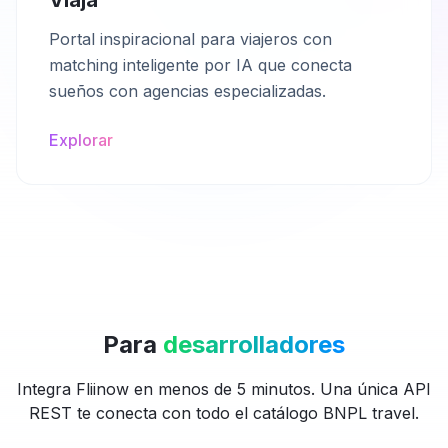
Viaja
Portal inspiracional para viajeros con
matching inteligente por IA que conecta
sueños con agencias especializadas.
Explorar
Para
desarrolladores
Integra Fliinow en menos de 5 minutos. Una única API
REST te conecta con todo el catálogo BNPL travel.