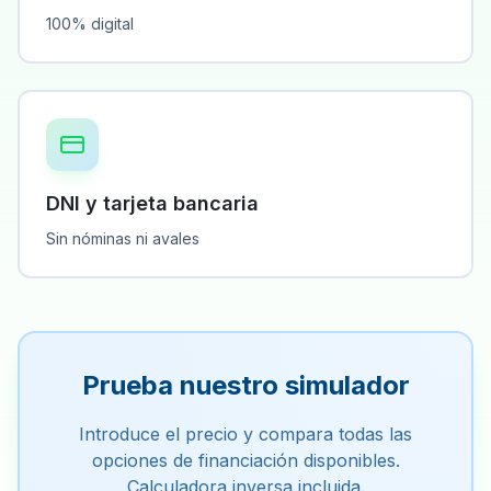
100% digital
DNI y tarjeta bancaria
Sin nóminas ni avales
Prueba nuestro simulador
Introduce el precio y compara todas las
opciones de financiación disponibles.
Calculadora inversa incluida.