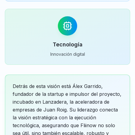
Tecnología
Innovación digital
Detrás de esta visión está Álex Garrido,
fundador de la startup e impulsor del proyecto,
incubado en Lanzadera, la aceleradora de
empresas de Juan Roig. Su liderazgo conecta
la visión estratégica con la ejecución
tecnológica, asegurando que Fliinow no solo
sea útil, sino también escalable, robusto y