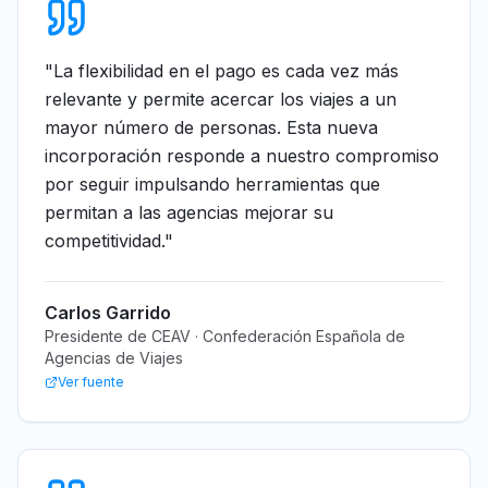
"
La flexibilidad en el pago es cada vez más
relevante y permite acercar los viajes a un
mayor número de personas. Esta nueva
incorporación responde a nuestro compromiso
por seguir impulsando herramientas que
permitan a las agencias mejorar su
competitividad.
"
Carlos Garrido
Presidente de CEAV · Confederación Española de
Agencias de Viajes
Ver fuente