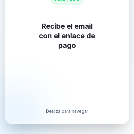
Recibe el email
con el enlace de
pago
Desliza para navegar