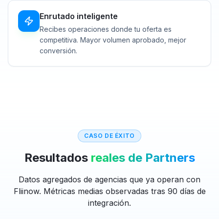
Enrutado inteligente
Recibes operaciones donde tu oferta es
competitiva. Mayor volumen aprobado, mejor
conversión.
CASO DE ÉXITO
Resultados
reales de Partners
Datos agregados de agencias que ya operan con
Fliinow. Métricas medias observadas tras 90 días de
integración.