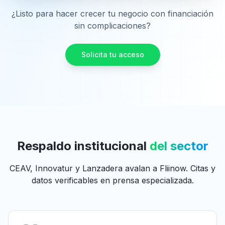
¿Listo para hacer crecer tu negocio con financiación
sin complicaciones?
Solicita tu acceso
Respaldo institucional
del sector
CEAV, Innovatur y Lanzadera avalan a Fliinow. Citas y
datos verificables en prensa especializada.