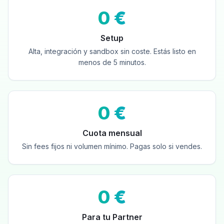
0 €
Setup
Alta, integración y sandbox sin coste. Estás listo en
menos de 5 minutos.
0 €
Cuota mensual
Sin fees fijos ni volumen mínimo. Pagas solo si vendes.
0 €
Para tu Partner