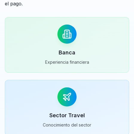
el pago.
Banca
Experiencia financiera
Sector Travel
Conocimiento del sector