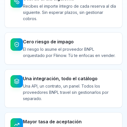
Recibes el importe íntegro de cada reserva al día
siguiente. Sin esperar plazos, sin gestionar
cobros.
Cero riesgo de impago
El riesgo lo asume el proveedor BNPL
orquestado por Fliinow. Tú te enfocas en vender.
Una integración, todo el catálogo
Una API, un contrato, un panel. Todos los
proveedores BNPL travel sin gestionarlos por
separado.
Mayor tasa de aceptación