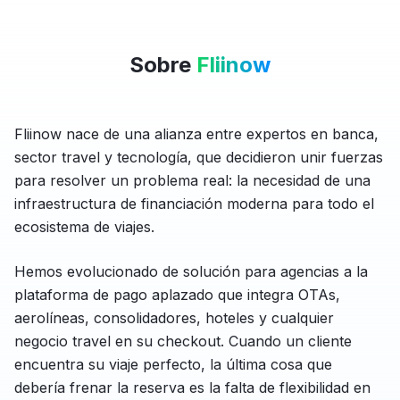
Sobre
Fliinow
Fliinow nace de una alianza entre expertos en banca,
sector travel y tecnología, que decidieron unir fuerzas
para resolver un problema real: la necesidad de una
infraestructura de financiación moderna para todo el
ecosistema de viajes.
Hemos evolucionado de solución para agencias a la
plataforma de pago aplazado que integra OTAs,
aerolíneas, consolidadores, hoteles y cualquier
negocio travel en su checkout. Cuando un cliente
encuentra su viaje perfecto, la última cosa que
debería frenar la reserva es la falta de flexibilidad en