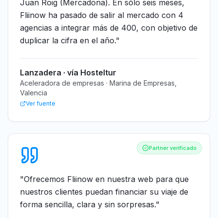
Juan Roig (Mercadona). En sólo seis meses,
Fliinow ha pasado de salir al mercado con 4
agencias a integrar más de 400, con objetivo de
duplicar la cifra en el año.
"
Lanzadera · vía Hosteltur
Aceleradora de empresas · Marina de Empresas,
Valencia
Ver fuente
Partner verificado
"
Ofrecemos Fliinow en nuestra web para que
nuestros clientes puedan financiar su viaje de
forma sencilla, clara y sin sorpresas.
"