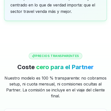
centrado en lo que de verdad importa: que el
sector travel venda más y mejor.
PRECIOS TRANSPARENTES
Coste
cero para el Partner
Nuestro modelo es 100 % transparente: no cobramos
setup, ni cuota mensual, ni comisiones ocultas al
Partner. La comisión se incluye en el viaje del cliente
final.