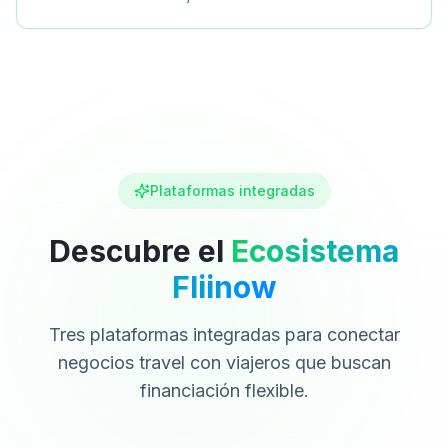
Plataformas integradas
Descubre el
Ecosistema
Fliinow
Tres plataformas integradas para conectar
negocios travel con viajeros que buscan
financiación flexible.