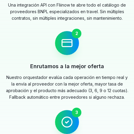
Una integración API con Fliinow te abre todo el catálogo de
proveedores BNPL especializados en travel. Sin múltiples
contratos, sin múltiples integraciones, sin mantenimiento.
2
Enrutamos a la mejor oferta
Nuestro orquestador evalúa cada operación en tiempo real y
la envía al proveedor con la mejor oferta, mayor tasa de
aprobación y el producto más adecuado (3, 6, 9 o 12 cuotas).
Fallback automático entre proveedores si alguno rechaza.
3