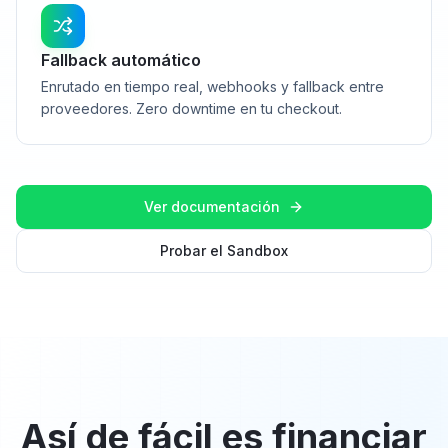
Fallback automático
Enrutado en tiempo real, webhooks y fallback entre
proveedores. Zero downtime en tu checkout.
Ver documentación
Probar el Sandbox
Así de fácil es financiar