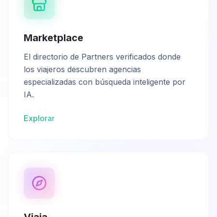
Marketplace
El directorio de Partners verificados donde
los viajeros descubren agencias
especializadas con búsqueda inteligente por
IA.
Explorar