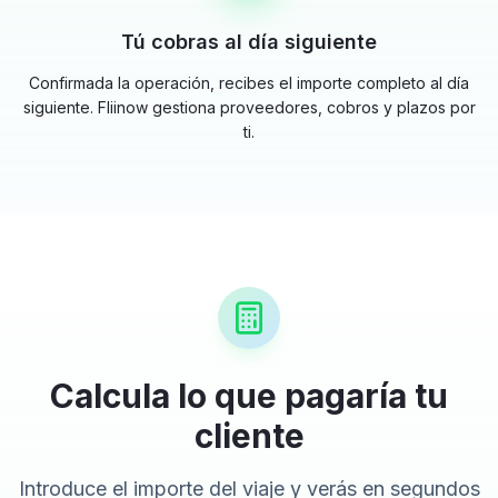
Tú cobras al día siguiente
Confirmada la operación, recibes el importe completo al día
siguiente. Fliinow gestiona proveedores, cobros y plazos por
ti.
Calcula lo que pagaría tu
cliente
Introduce el importe del viaje y verás en segundos