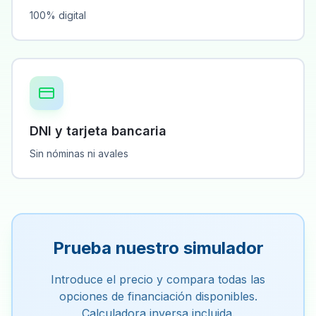
100% digital
DNI y tarjeta bancaria
Sin nóminas ni avales
Prueba nuestro simulador
Introduce el precio y compara todas las
opciones de financiación disponibles.
Calculadora inversa incluida.