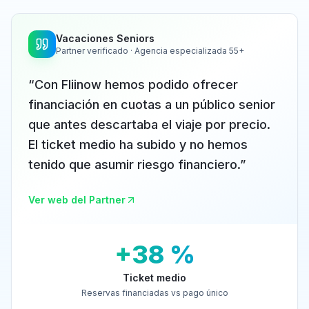
Vacaciones Seniors
Partner verificado · Agencia especializada 55+
“
Con Fliinow hemos podido ofrecer
financiación en cuotas a un público senior
que antes descartaba el viaje por precio.
El ticket medio ha subido y no hemos
tenido que asumir riesgo financiero.
”
Ver web del Partner
+38 %
Ticket medio
Reservas financiadas vs pago único