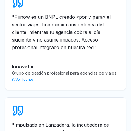
"
Fliinow es un BNPL creado «por y para» el
sector viajes: financiación instantánea del
cliente, mientras tu agencia cobra al día
siguiente y no asume impagos. Acceso
profesional integrado en nuestra red.
"
Innovatur
Grupo de gestión profesional para agencias de viajes
Ver fuente
"
Impulsada en Lanzadera, la incubadora de