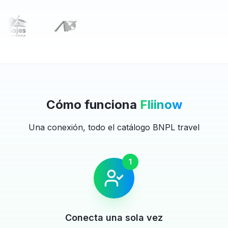
Cómo funciona
Fliinow
Una conexión, todo el catálogo BNPL travel
1
Conecta una sola vez