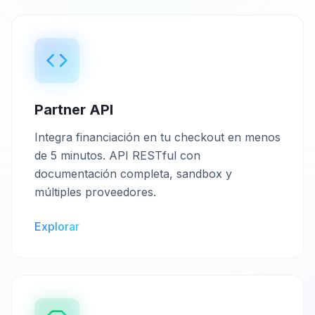
Partner API
Integra financiación en tu checkout en menos
de 5 minutos. API RESTful con
documentación completa, sandbox y
múltiples proveedores.
Explorar