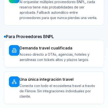
Al orquestar múltiples proveedores BNPL, cada
reserva tiene más probabilidades de ser
aprobada. Fallback automático entre
proveedores para que nunca pierdas una venta.
Para Proveedores BNPL
Demanda travel cualificada
Acceso directo a OTAs, agencias, hoteles y
aerolíneas con tickets altos y plazos largos.
Una única integración travel
Conecta con todo el ecosistema travel a través
de Fliinow. Sin integraciones individuales por
cliente.