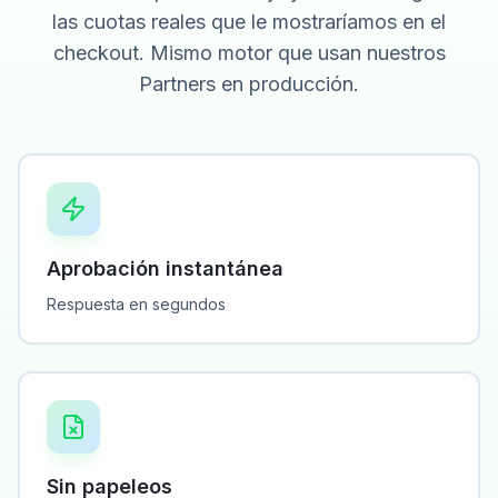
las cuotas reales que le mostraríamos en el
checkout. Mismo motor que usan nuestros
Partners en producción.
Aprobación instantánea
Respuesta en segundos
Sin papeleos