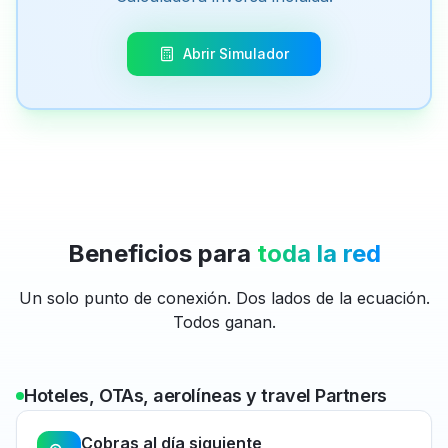
Abrir Simulador
Beneficios para
toda la red
Un solo punto de conexión. Dos lados de la ecuación.
Todos ganan.
Hoteles, OTAs, aerolíneas y travel Partners
Cobras al día siguiente