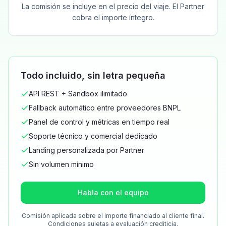
La comisión se incluye en el precio del viaje. El Partner
cobra el importe íntegro.
Todo incluido, sin letra pequeña
API REST + Sandbox ilimitado
Fallback automático entre proveedores BNPL
Panel de control y métricas en tiempo real
Soporte técnico y comercial dedicado
Landing personalizada por Partner
Sin volumen mínimo
Habla con el equipo
Comisión aplicada sobre el importe financiado al cliente final.
Condiciones sujetas a evaluación crediticia.