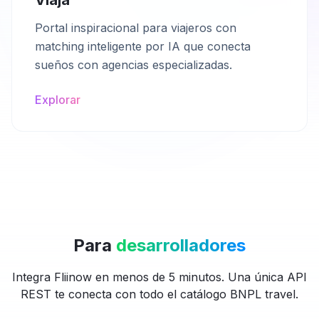
Viaja
Portal inspiracional para viajeros con
matching inteligente por IA que conecta
sueños con agencias especializadas.
Explorar
Para
desarrolladores
Integra Fliinow en menos de 5 minutos. Una única API
REST te conecta con todo el catálogo BNPL travel.