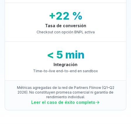
+22 %
Tasa de conversión
Checkout con opción BNPL activa
< 5 min
Integración
Time-to-live end-to-end en sandbox
Métricas agregadas de la red de Partners Fliinow (Q1–Q2
2026). No constituyen promesa comercial ni garantía de
rendimiento individual.
Leer el caso de éxito completo