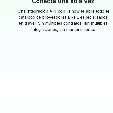
Conecta una sola vez
Una integración API con Fliinow te abre todo el
catálogo de proveedores BNPL especializados
en travel. Sin múltiples contratos, sin múltiples
integraciones, sin mantenimiento.