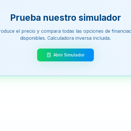
Prueba nuestro simulador
roduce el precio y compara todas las opciones de financia
disponibles. Calculadora inversa incluida.
Abrir Simulador