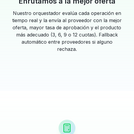
Enrutamos a la mejor oferta
Nuestro orquestador evalúa cada operación en
tiempo real y la envía al proveedor con la mejor
oferta, mayor tasa de aprobación y el producto
más adecuado (3, 6, 9 o 12 cuotas). Fallback
automático entre proveedores si alguno
rechaza.