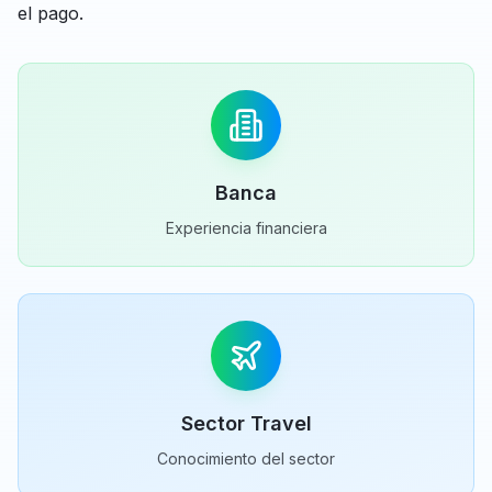
el pago.
Banca
Experiencia financiera
Sector Travel
Conocimiento del sector