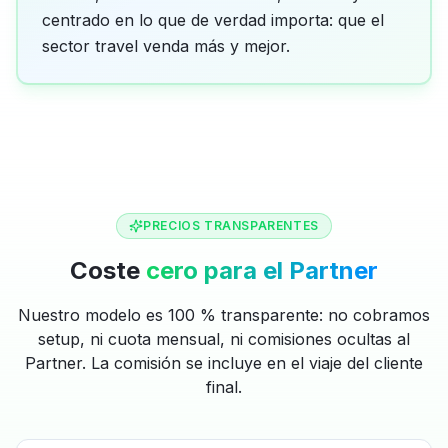
centrado en lo que de verdad importa: que el
sector travel venda más y mejor.
PRECIOS TRANSPARENTES
Coste
cero para el Partner
Nuestro modelo es 100 % transparente: no cobramos
setup, ni cuota mensual, ni comisiones ocultas al
Partner. La comisión se incluye en el viaje del cliente
final.