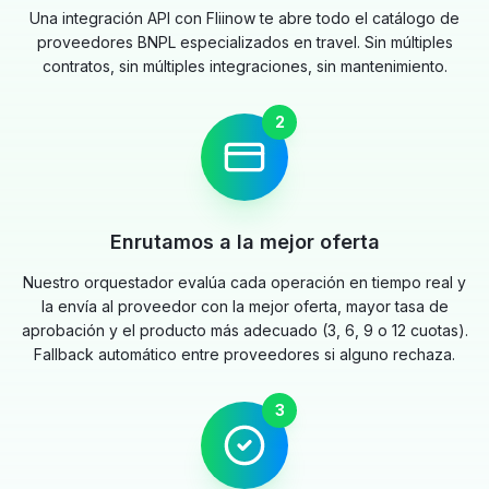
Una integración API con Fliinow te abre todo el catálogo de
proveedores BNPL especializados en travel. Sin múltiples
contratos, sin múltiples integraciones, sin mantenimiento.
2
Enrutamos a la mejor oferta
Nuestro orquestador evalúa cada operación en tiempo real y
la envía al proveedor con la mejor oferta, mayor tasa de
aprobación y el producto más adecuado (3, 6, 9 o 12 cuotas).
Fallback automático entre proveedores si alguno rechaza.
3