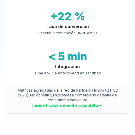
+22 %
Tasa de conversión
Checkout con opción BNPL activa
< 5 min
Integración
Time-to-live end-to-end en sandbox
Métricas agregadas de la red de Partners Fliinow (Q1–Q2
2026). No constituyen promesa comercial ni garantía de
rendimiento individual.
Leer el caso de éxito completo