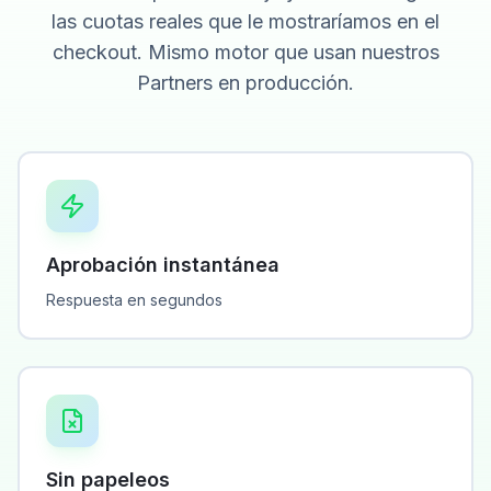
las cuotas reales que le mostraríamos en el
checkout. Mismo motor que usan nuestros
Partners en producción.
Aprobación instantánea
Respuesta en segundos
Sin papeleos