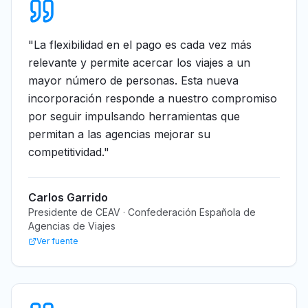
"
La flexibilidad en el pago es cada vez más
relevante y permite acercar los viajes a un
mayor número de personas. Esta nueva
incorporación responde a nuestro compromiso
por seguir impulsando herramientas que
permitan a las agencias mejorar su
competitividad.
"
Carlos Garrido
Presidente de CEAV · Confederación Española de
Agencias de Viajes
Ver fuente