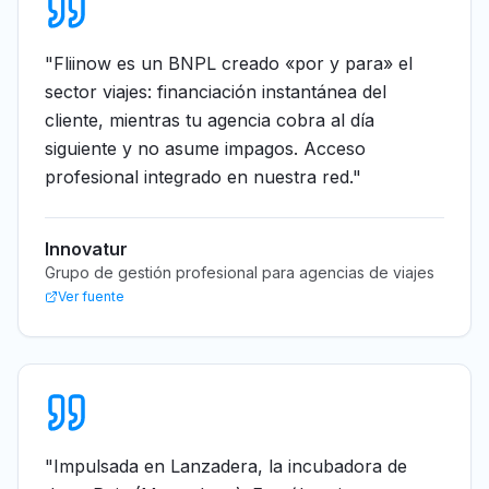
"
Fliinow es un BNPL creado «por y para» el
sector viajes: financiación instantánea del
cliente, mientras tu agencia cobra al día
siguiente y no asume impagos. Acceso
profesional integrado en nuestra red.
"
Innovatur
Grupo de gestión profesional para agencias de viajes
Ver fuente
"
Impulsada en Lanzadera, la incubadora de