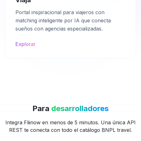
Viaja
Portal inspiracional para viajeros con
matching inteligente por IA que conecta
sueños con agencias especializadas.
Explorar
Para
desarrolladores
Integra Fliinow en menos de 5 minutos. Una única API
REST te conecta con todo el catálogo BNPL travel.