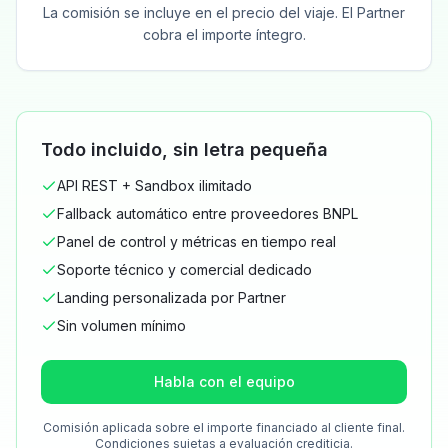
La comisión se incluye en el precio del viaje. El Partner
cobra el importe íntegro.
Todo incluido, sin letra pequeña
API REST + Sandbox ilimitado
Fallback automático entre proveedores BNPL
Panel de control y métricas en tiempo real
Soporte técnico y comercial dedicado
Landing personalizada por Partner
Sin volumen mínimo
Habla con el equipo
Comisión aplicada sobre el importe financiado al cliente final.
Condiciones sujetas a evaluación crediticia.