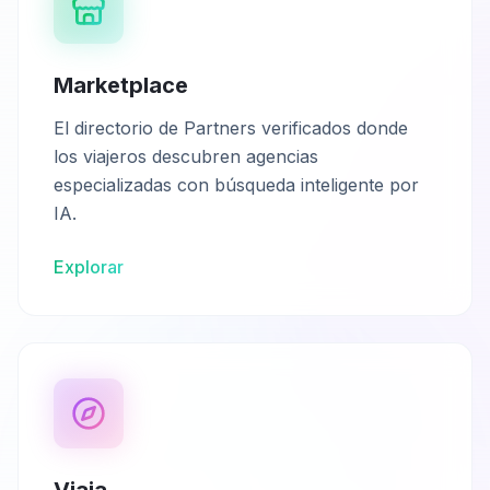
Marketplace
El directorio de Partners verificados donde
los viajeros descubren agencias
especializadas con búsqueda inteligente por
IA.
Explorar