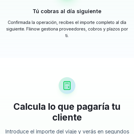
Tú cobras al día siguiente
Confirmada la operación, recibes el importe completo al día
siguiente. Fliinow gestiona proveedores, cobros y plazos por
ti.
Calcula lo que pagaría tu
cliente
Introduce el importe del viaje y verás en segundos