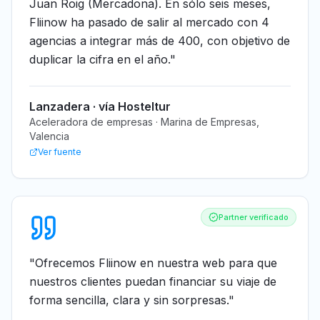
Juan Roig (Mercadona). En sólo seis meses,
Fliinow ha pasado de salir al mercado con 4
agencias a integrar más de 400, con objetivo de
duplicar la cifra en el año.
"
Lanzadera · vía Hosteltur
Aceleradora de empresas · Marina de Empresas,
Valencia
Ver fuente
Partner verificado
"
Ofrecemos Fliinow en nuestra web para que
nuestros clientes puedan financiar su viaje de
forma sencilla, clara y sin sorpresas.
"