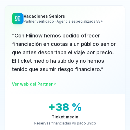
Vacaciones Seniors
Partner verificado · Agencia especializada 55+
“
Con Fliinow hemos podido ofrecer
financiación en cuotas a un público senior
que antes descartaba el viaje por precio.
El ticket medio ha subido y no hemos
tenido que asumir riesgo financiero.
”
Ver web del Partner
+38 %
Ticket medio
Reservas financiadas vs pago único