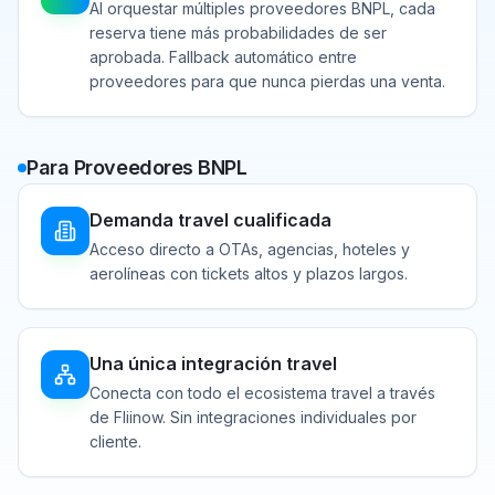
Al orquestar múltiples proveedores BNPL, cada
reserva tiene más probabilidades de ser
aprobada. Fallback automático entre
proveedores para que nunca pierdas una venta.
Para Proveedores BNPL
Demanda travel cualificada
Acceso directo a OTAs, agencias, hoteles y
aerolíneas con tickets altos y plazos largos.
Una única integración travel
Conecta con todo el ecosistema travel a través
de Fliinow. Sin integraciones individuales por
cliente.