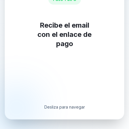
Recibe el email
con el enlace de
pago
Desliza para navegar