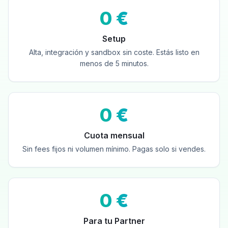
0 €
Setup
Alta, integración y sandbox sin coste. Estás listo en
menos de 5 minutos.
0 €
Cuota mensual
Sin fees fijos ni volumen mínimo. Pagas solo si vendes.
0 €
Para tu Partner