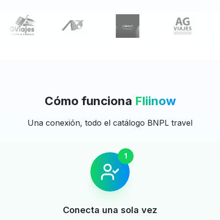
Cómo funciona
Fliinow
Una conexión, todo el catálogo BNPL travel
1
Conecta una sola vez