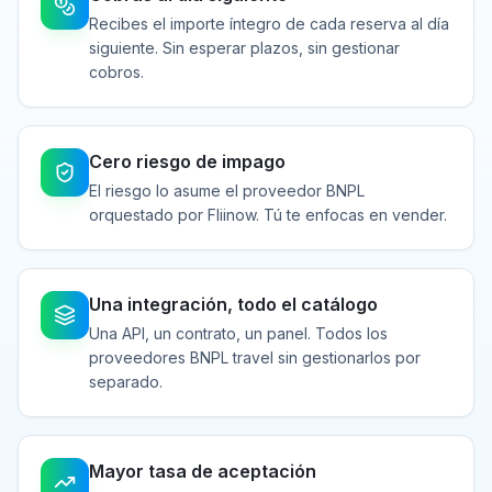
Recibes el importe íntegro de cada reserva al día
siguiente. Sin esperar plazos, sin gestionar
cobros.
Cero riesgo de impago
El riesgo lo asume el proveedor BNPL
orquestado por Fliinow. Tú te enfocas en vender.
Una integración, todo el catálogo
Una API, un contrato, un panel. Todos los
proveedores BNPL travel sin gestionarlos por
separado.
Mayor tasa de aceptación