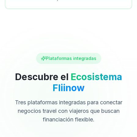
Plataformas integradas
Descubre el
Ecosistema
Fliinow
Tres plataformas integradas para conectar
negocios travel con viajeros que buscan
financiación flexible.