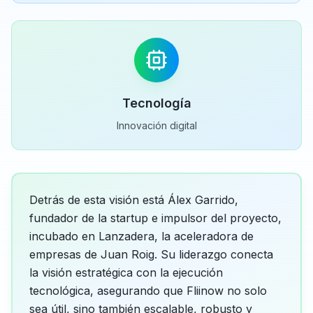
Tecnología
Innovación digital
Detrás de esta visión está Álex Garrido,
fundador de la startup e impulsor del proyecto,
incubado en Lanzadera, la aceleradora de
empresas de Juan Roig. Su liderazgo conecta
la visión estratégica con la ejecución
tecnológica, asegurando que Fliinow no solo
sea útil, sino también escalable, robusto y