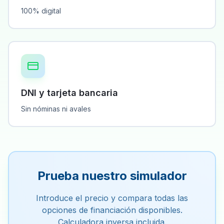
100% digital
DNI y tarjeta bancaria
Sin nóminas ni avales
Prueba nuestro simulador
Introduce el precio y compara todas las
opciones de financiación disponibles.
Calculadora inversa incluida.