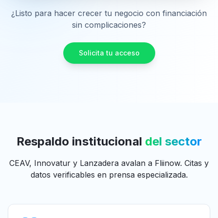
¿Listo para hacer crecer tu negocio con financiación
sin complicaciones?
Solicita tu acceso
Respaldo institucional
del sector
CEAV, Innovatur y Lanzadera avalan a Fliinow. Citas y
datos verificables en prensa especializada.