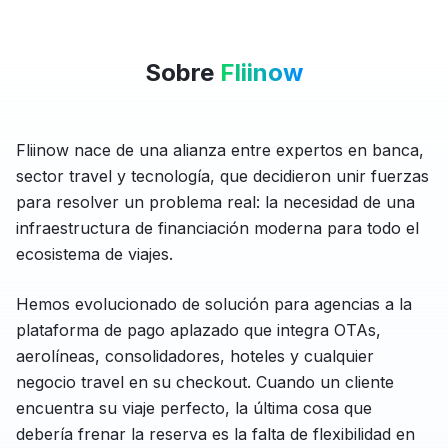
Sobre
Fliinow
Fliinow nace de una alianza entre expertos en banca,
sector travel y tecnología, que decidieron unir fuerzas
para resolver un problema real: la necesidad de una
infraestructura de financiación moderna para todo el
ecosistema de viajes.
Hemos evolucionado de solución para agencias a la
plataforma de pago aplazado que integra OTAs,
aerolíneas, consolidadores, hoteles y cualquier
negocio travel en su checkout. Cuando un cliente
encuentra su viaje perfecto, la última cosa que
debería frenar la reserva es la falta de flexibilidad en