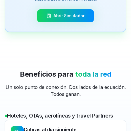
Abrir Simulador
Beneficios para
toda la red
Un solo punto de conexión. Dos lados de la ecuación.
Todos ganan.
Hoteles, OTAs, aerolíneas y travel Partners
Cobras al día siguiente