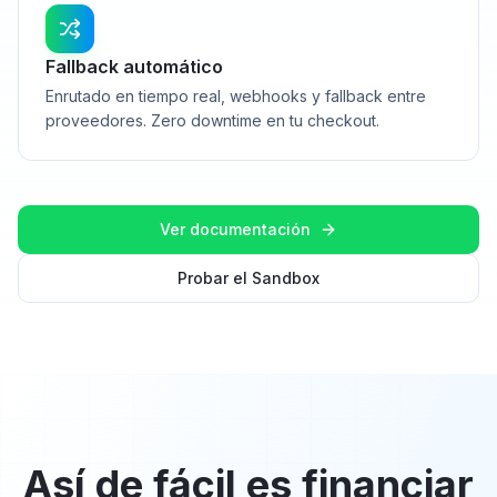
Fallback automático
Enrutado en tiempo real, webhooks y fallback entre
proveedores. Zero downtime en tu checkout.
Ver documentación
Probar el Sandbox
Así de fácil es financiar