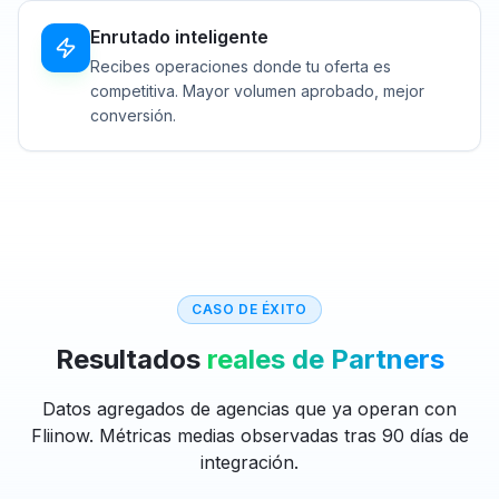
Enrutado inteligente
Recibes operaciones donde tu oferta es
competitiva. Mayor volumen aprobado, mejor
conversión.
CASO DE ÉXITO
Resultados
reales de Partners
Datos agregados de agencias que ya operan con
Fliinow. Métricas medias observadas tras 90 días de
integración.