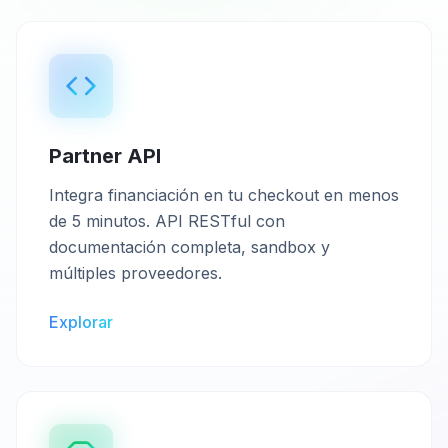
Partner API
Integra financiación en tu checkout en menos
de 5 minutos. API RESTful con
documentación completa, sandbox y
múltiples proveedores.
Explorar