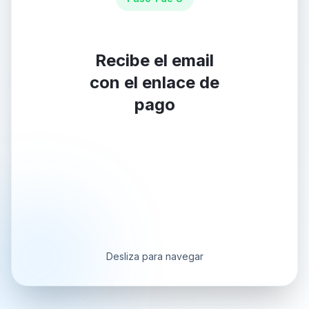
Recibe el email
con el enlace de
pago
Desliza para navegar