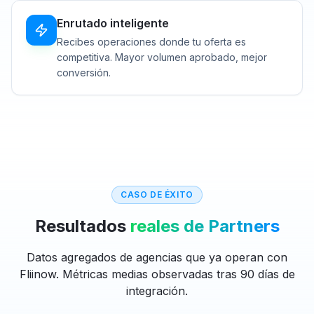
Enrutado inteligente
Recibes operaciones donde tu oferta es
competitiva. Mayor volumen aprobado, mejor
conversión.
CASO DE ÉXITO
Resultados
reales de Partners
Datos agregados de agencias que ya operan con
Fliinow. Métricas medias observadas tras 90 días de
integración.