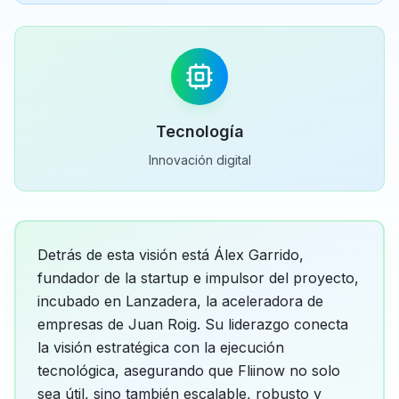
Tecnología
Innovación digital
Detrás de esta visión está Álex Garrido,
fundador de la startup e impulsor del proyecto,
incubado en Lanzadera, la aceleradora de
empresas de Juan Roig. Su liderazgo conecta
la visión estratégica con la ejecución
tecnológica, asegurando que Fliinow no solo
sea útil, sino también escalable, robusto y