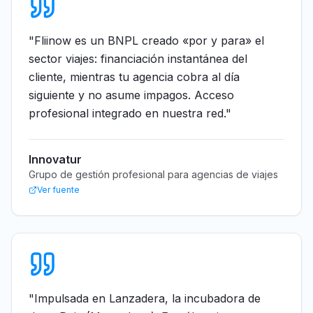
"
Fliinow es un BNPL creado «por y para» el
sector viajes: financiación instantánea del
cliente, mientras tu agencia cobra al día
siguiente y no asume impagos. Acceso
profesional integrado en nuestra red.
"
Innovatur
Grupo de gestión profesional para agencias de viajes
Ver fuente
"
Impulsada en Lanzadera, la incubadora de