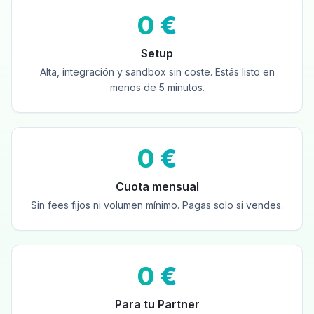
0 €
Setup
Alta, integración y sandbox sin coste. Estás listo en
menos de 5 minutos.
0 €
Cuota mensual
Sin fees fijos ni volumen mínimo. Pagas solo si vendes.
0 €
Para tu Partner