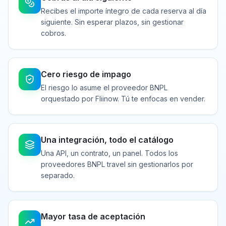
Recibes el importe íntegro de cada reserva al día
siguiente. Sin esperar plazos, sin gestionar
cobros.
Cero riesgo de impago
El riesgo lo asume el proveedor BNPL
orquestado por Fliinow. Tú te enfocas en vender.
Una integración, todo el catálogo
Una API, un contrato, un panel. Todos los
proveedores BNPL travel sin gestionarlos por
separado.
Mayor tasa de aceptación