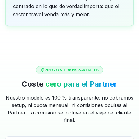
centrado en lo que de verdad importa: que el
sector travel venda más y mejor.
PRECIOS TRANSPARENTES
Coste
cero para el Partner
Nuestro modelo es 100 % transparente: no cobramos
setup, ni cuota mensual, ni comisiones ocultas al
Partner. La comisión se incluye en el viaje del cliente
final.