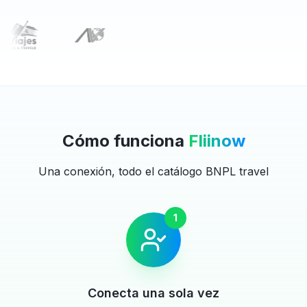
Cómo funciona
Fliinow
Una conexión, todo el catálogo BNPL travel
1
Conecta una sola vez