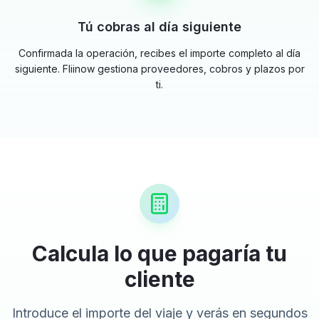
Tú cobras al día siguiente
Confirmada la operación, recibes el importe completo al día
siguiente. Fliinow gestiona proveedores, cobros y plazos por
ti.
Calcula lo que pagaría tu
cliente
Introduce el importe del viaje y verás en segundos