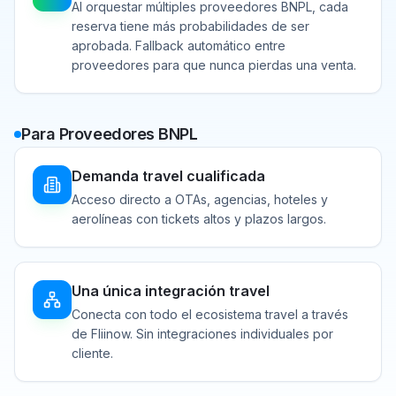
Al orquestar múltiples proveedores BNPL, cada
reserva tiene más probabilidades de ser
aprobada. Fallback automático entre
proveedores para que nunca pierdas una venta.
Para Proveedores BNPL
Demanda travel cualificada
Acceso directo a OTAs, agencias, hoteles y
aerolíneas con tickets altos y plazos largos.
Una única integración travel
Conecta con todo el ecosistema travel a través
de Fliinow. Sin integraciones individuales por
cliente.