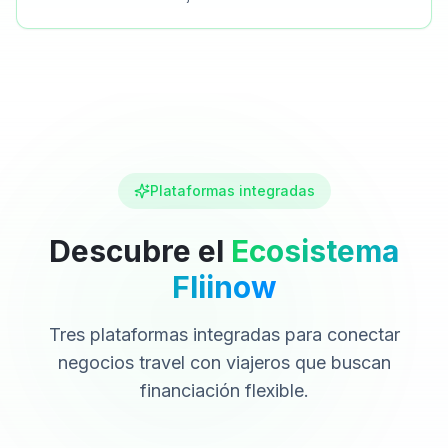
Plataformas integradas
Descubre el
Ecosistema
Fliinow
Tres plataformas integradas para conectar
negocios travel con viajeros que buscan
financiación flexible.