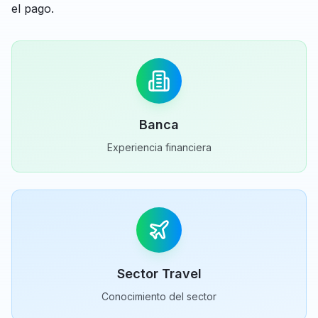
el pago.
Banca
Experiencia financiera
Sector Travel
Conocimiento del sector