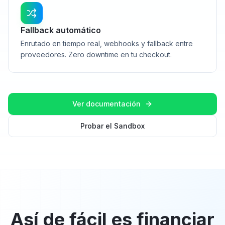
Fallback automático
Enrutado en tiempo real, webhooks y fallback entre
proveedores. Zero downtime en tu checkout.
Ver documentación
Probar el Sandbox
Así de fácil es financiar