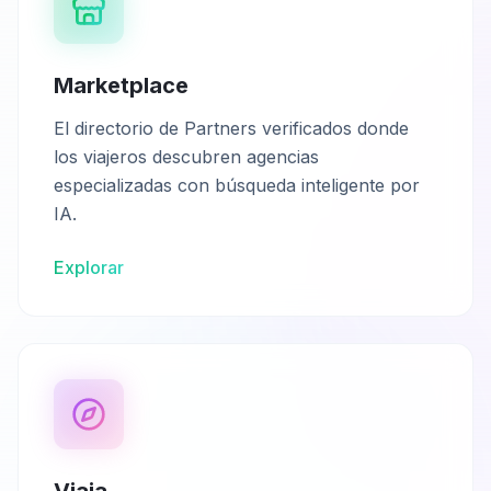
Marketplace
El directorio de Partners verificados donde
los viajeros descubren agencias
especializadas con búsqueda inteligente por
IA.
Explorar