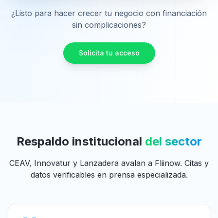
¿Listo para hacer crecer tu negocio con financiación
sin complicaciones?
Solicita tu acceso
Respaldo institucional
del sector
CEAV, Innovatur y Lanzadera avalan a Fliinow. Citas y
datos verificables en prensa especializada.