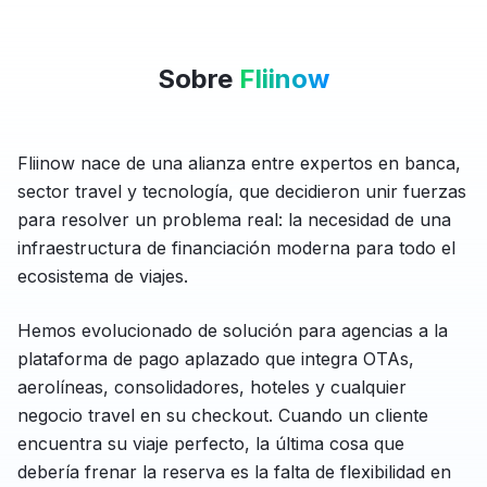
Sobre
Fliinow
Fliinow nace de una alianza entre expertos en banca,
sector travel y tecnología, que decidieron unir fuerzas
para resolver un problema real: la necesidad de una
infraestructura de financiación moderna para todo el
ecosistema de viajes.
Hemos evolucionado de solución para agencias a la
plataforma de pago aplazado que integra OTAs,
aerolíneas, consolidadores, hoteles y cualquier
negocio travel en su checkout. Cuando un cliente
encuentra su viaje perfecto, la última cosa que
debería frenar la reserva es la falta de flexibilidad en