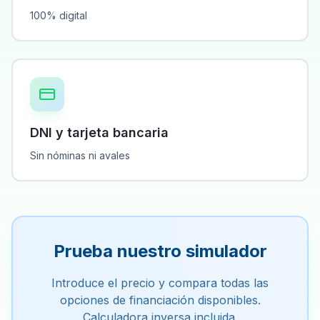
100% digital
DNI y tarjeta bancaria
Sin nóminas ni avales
Prueba nuestro simulador
Introduce el precio y compara todas las
opciones de financiación disponibles.
Calculadora inversa incluida.