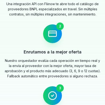
Una integración API con Fliinow te abre todo el catálogo de
proveedores BNPL especializados en travel. Sin múltiples
contratos, sin múltiples integraciones, sin mantenimiento.
2
Enrutamos a la mejor oferta
Nuestro orquestador evalúa cada operación en tiempo real y
la envía al proveedor con la mejor oferta, mayor tasa de
aprobación y el producto más adecuado (3, 6, 9 o 12 cuotas).
Fallback automático entre proveedores si alguno rechaza.
3