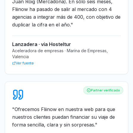
Juan Roig (Mercadona). En sólo seis meses,
Fliinow ha pasado de salir al mercado con 4
agencias a integrar más de 400, con objetivo de
duplicar la cifra en el año.
"
Lanzadera · vía Hosteltur
Aceleradora de empresas · Marina de Empresas,
Valencia
Ver fuente
Partner verificado
"
Ofrecemos Fliinow en nuestra web para que
nuestros clientes puedan financiar su viaje de
forma sencilla, clara y sin sorpresas.
"