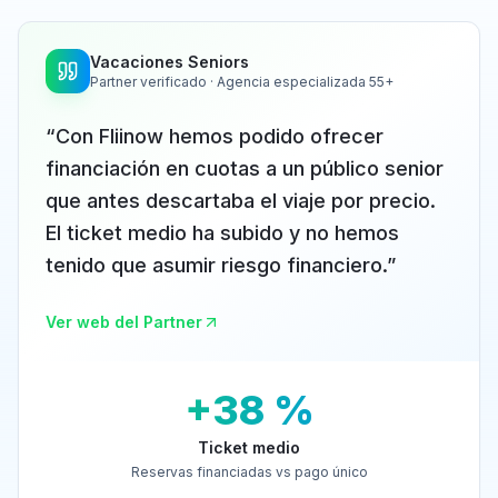
Vacaciones Seniors
Partner verificado · Agencia especializada 55+
“
Con Fliinow hemos podido ofrecer
financiación en cuotas a un público senior
que antes descartaba el viaje por precio.
El ticket medio ha subido y no hemos
tenido que asumir riesgo financiero.
”
Ver web del Partner
+38 %
Ticket medio
Reservas financiadas vs pago único