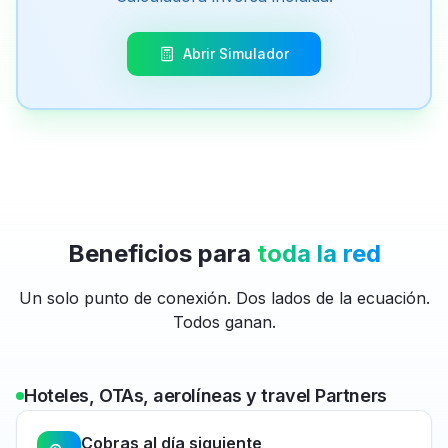
Abrir Simulador
Beneficios para
toda la red
Un solo punto de conexión. Dos lados de la ecuación.
Todos ganan.
Hoteles, OTAs, aerolíneas y travel Partners
Cobras al día siguiente