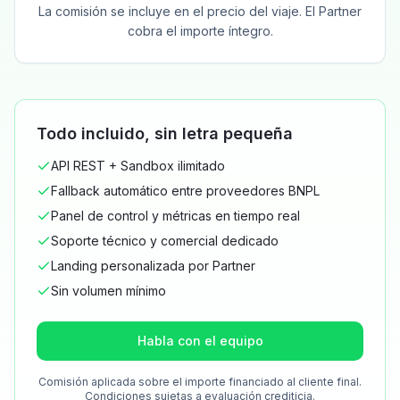
La comisión se incluye en el precio del viaje. El Partner
cobra el importe íntegro.
Todo incluido, sin letra pequeña
API REST + Sandbox ilimitado
Fallback automático entre proveedores BNPL
Panel de control y métricas en tiempo real
Soporte técnico y comercial dedicado
Landing personalizada por Partner
Sin volumen mínimo
Habla con el equipo
Comisión aplicada sobre el importe financiado al cliente final.
Condiciones sujetas a evaluación crediticia.