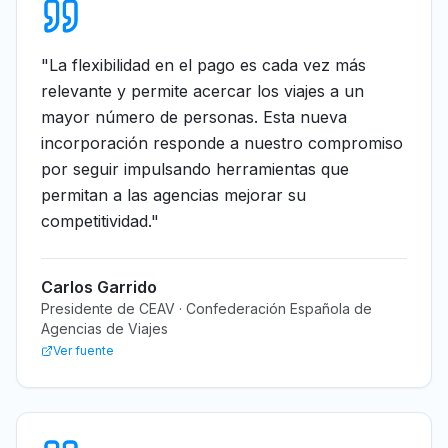
"
La flexibilidad en el pago es cada vez más
relevante y permite acercar los viajes a un
mayor número de personas. Esta nueva
incorporación responde a nuestro compromiso
por seguir impulsando herramientas que
permitan a las agencias mejorar su
competitividad.
"
Carlos Garrido
Presidente de CEAV · Confederación Española de
Agencias de Viajes
Ver fuente