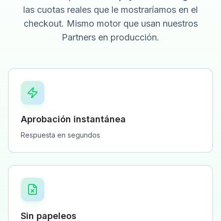
las cuotas reales que le mostraríamos en el
checkout. Mismo motor que usan nuestros
Partners en producción.
Aprobación instantánea
Respuesta en segundos
Sin papeleos