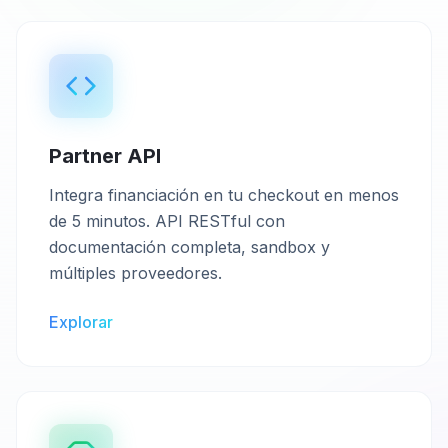
Partner API
Integra financiación en tu checkout en menos
de 5 minutos. API RESTful con
documentación completa, sandbox y
múltiples proveedores.
Explorar