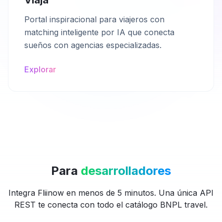
Viaja
Portal inspiracional para viajeros con
matching inteligente por IA que conecta
sueños con agencias especializadas.
Explorar
Para
desarrolladores
Integra Fliinow en menos de 5 minutos. Una única API
REST te conecta con todo el catálogo BNPL travel.