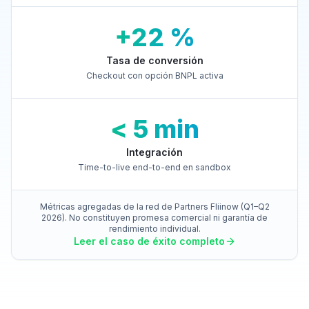
+22 %
Tasa de conversión
Checkout con opción BNPL activa
< 5 min
Integración
Time-to-live end-to-end en sandbox
Métricas agregadas de la red de Partners Fliinow (Q1–Q2
2026). No constituyen promesa comercial ni garantía de
rendimiento individual.
Leer el caso de éxito completo