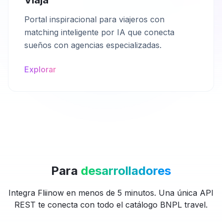
Viaja
Portal inspiracional para viajeros con
matching inteligente por IA que conecta
sueños con agencias especializadas.
Explorar
Para
desarrolladores
Integra Fliinow en menos de 5 minutos. Una única API
REST te conecta con todo el catálogo BNPL travel.