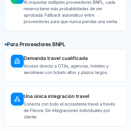
Al orquestar múltiples proveedores BNPL, cada
reserva tiene más probabilidades de ser
aprobada. Fallback automático entre
proveedores para que nunca pierdas una venta.
Para Proveedores BNPL
Demanda travel cualificada
Acceso directo a OTAs, agencias, hoteles y
aerolíneas con tickets altos y plazos largos.
Una única integración travel
Conecta con todo el ecosistema travel a través
de Fliinow. Sin integraciones individuales por
cliente.