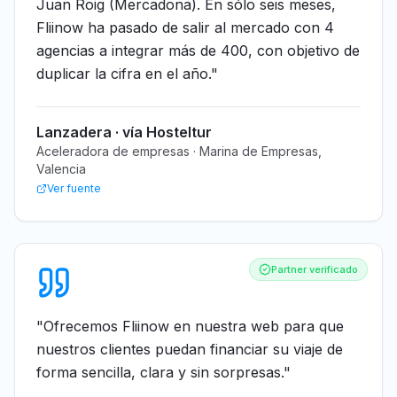
Juan Roig (Mercadona). En sólo seis meses,
Fliinow ha pasado de salir al mercado con 4
agencias a integrar más de 400, con objetivo de
duplicar la cifra en el año.
"
Lanzadera · vía Hosteltur
Aceleradora de empresas · Marina de Empresas,
Valencia
Ver fuente
Partner verificado
"
Ofrecemos Fliinow en nuestra web para que
nuestros clientes puedan financiar su viaje de
forma sencilla, clara y sin sorpresas.
"