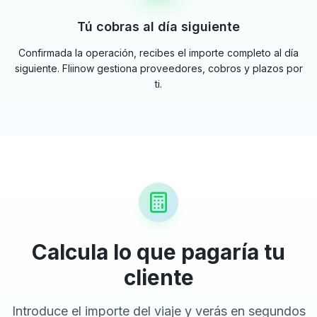
Tú cobras al día siguiente
Confirmada la operación, recibes el importe completo al día
siguiente. Fliinow gestiona proveedores, cobros y plazos por
ti.
Calcula lo que pagaría tu
cliente
Introduce el importe del viaje y verás en segundos