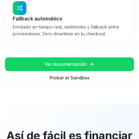
Fallback automático
Enrutado en tiempo real, webhooks y fallback entre
proveedores. Zero downtime en tu checkout.
Ver documentación
Probar el Sandbox
Así de fácil es financiar