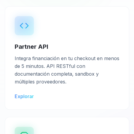
Partner API
Integra financiación en tu checkout en menos
de 5 minutos. API RESTful con
documentación completa, sandbox y
múltiples proveedores.
Explorar