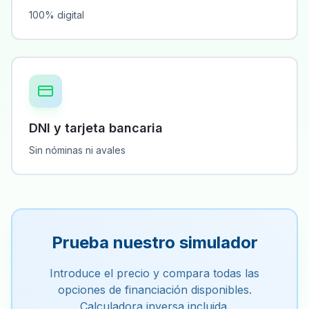
100% digital
DNI y tarjeta bancaria
Sin nóminas ni avales
Prueba nuestro simulador
Introduce el precio y compara todas las
opciones de financiación disponibles.
Calculadora inversa incluida.