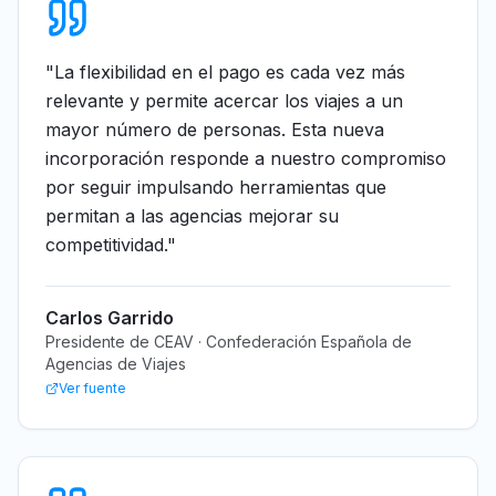
"
La flexibilidad en el pago es cada vez más
relevante y permite acercar los viajes a un
mayor número de personas. Esta nueva
incorporación responde a nuestro compromiso
por seguir impulsando herramientas que
permitan a las agencias mejorar su
competitividad.
"
Carlos Garrido
Presidente de CEAV · Confederación Española de
Agencias de Viajes
Ver fuente