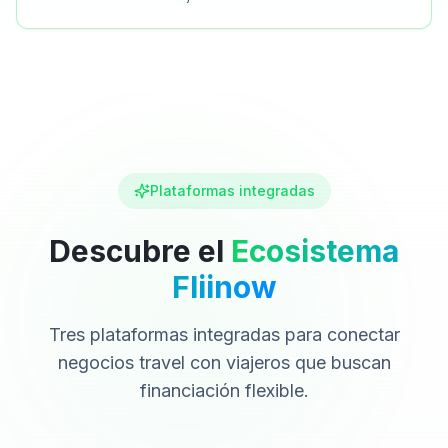
Plataformas integradas
Descubre el
Ecosistema
Fliinow
Tres plataformas integradas para conectar
negocios travel con viajeros que buscan
financiación flexible.