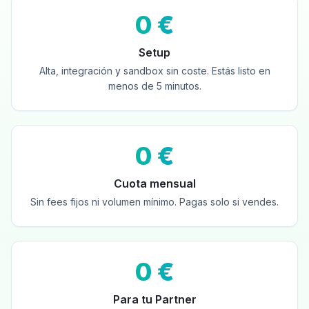
0 €
Setup
Alta, integración y sandbox sin coste. Estás listo en
menos de 5 minutos.
0 €
Cuota mensual
Sin fees fijos ni volumen mínimo. Pagas solo si vendes.
0 €
Para tu Partner