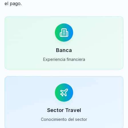
el pago.
Banca
Experiencia financiera
Sector Travel
Conocimiento del sector