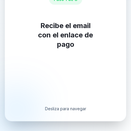
Recibe el email
con el enlace de
pago
Desliza para navegar