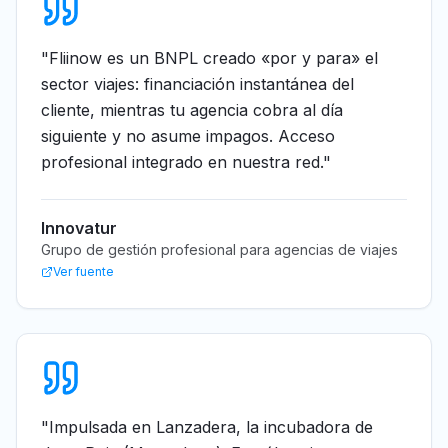
"
Fliinow es un BNPL creado «por y para» el
sector viajes: financiación instantánea del
cliente, mientras tu agencia cobra al día
siguiente y no asume impagos. Acceso
profesional integrado en nuestra red.
"
Innovatur
Grupo de gestión profesional para agencias de viajes
Ver fuente
"
Impulsada en Lanzadera, la incubadora de