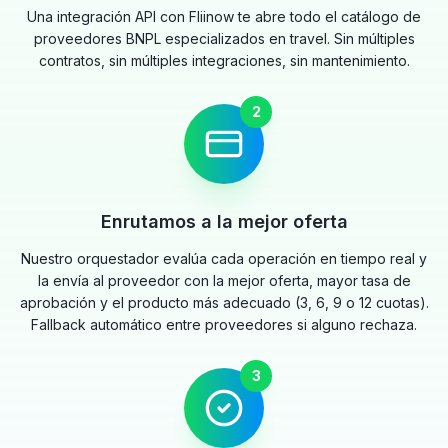
Una integración API con Fliinow te abre todo el catálogo de
proveedores BNPL especializados en travel. Sin múltiples
contratos, sin múltiples integraciones, sin mantenimiento.
2
Enrutamos a la mejor oferta
Nuestro orquestador evalúa cada operación en tiempo real y
la envía al proveedor con la mejor oferta, mayor tasa de
aprobación y el producto más adecuado (3, 6, 9 o 12 cuotas).
Fallback automático entre proveedores si alguno rechaza.
3