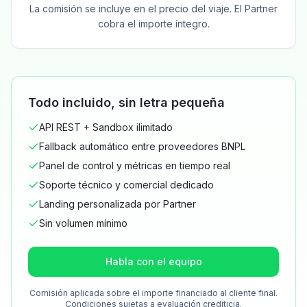
La comisión se incluye en el precio del viaje. El Partner
cobra el importe íntegro.
Todo incluido, sin letra pequeña
API REST + Sandbox ilimitado
Fallback automático entre proveedores BNPL
Panel de control y métricas en tiempo real
Soporte técnico y comercial dedicado
Landing personalizada por Partner
Sin volumen mínimo
Habla con el equipo
Comisión aplicada sobre el importe financiado al cliente final.
Condiciones sujetas a evaluación crediticia.