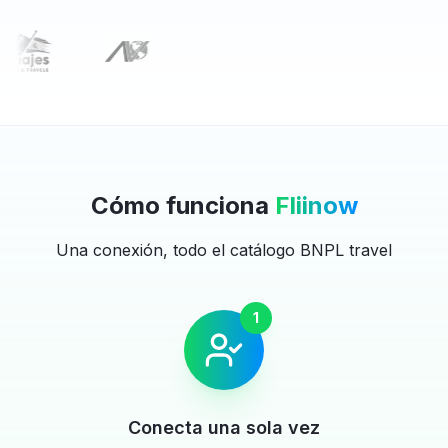
Cómo funciona
Fliinow
Una conexión, todo el catálogo BNPL travel
1
Conecta una sola vez