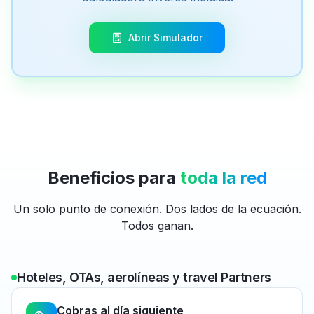
Abrir Simulador
Beneficios para
toda la red
Un solo punto de conexión. Dos lados de la ecuación.
Todos ganan.
Hoteles, OTAs, aerolíneas y travel Partners
Cobras al día siguiente