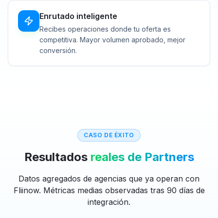
Enrutado inteligente
Recibes operaciones donde tu oferta es
competitiva. Mayor volumen aprobado, mejor
conversión.
CASO DE ÉXITO
Resultados
reales de Partners
Datos agregados de agencias que ya operan con
Fliinow. Métricas medias observadas tras 90 días de
integración.