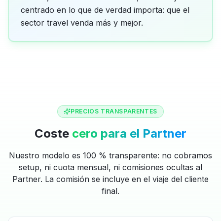
centrado en lo que de verdad importa: que el
sector travel venda más y mejor.
PRECIOS TRANSPARENTES
Coste
cero para el Partner
Nuestro modelo es 100 % transparente: no cobramos
setup, ni cuota mensual, ni comisiones ocultas al
Partner. La comisión se incluye en el viaje del cliente
final.