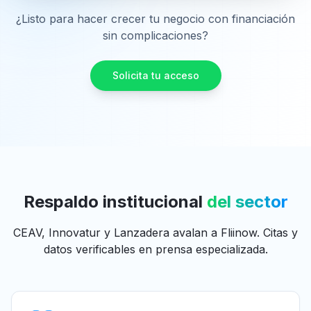
¿Listo para hacer crecer tu negocio con financiación
sin complicaciones?
Solicita tu acceso
Respaldo institucional
del sector
CEAV, Innovatur y Lanzadera avalan a Fliinow. Citas y
datos verificables en prensa especializada.