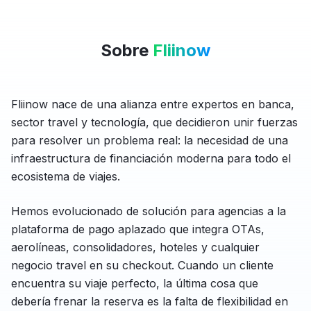
Sobre
Fliinow
Fliinow nace de una alianza entre expertos en banca,
sector travel y tecnología, que decidieron unir fuerzas
para resolver un problema real: la necesidad de una
infraestructura de financiación moderna para todo el
ecosistema de viajes.
Hemos evolucionado de solución para agencias a la
plataforma de pago aplazado que integra OTAs,
aerolíneas, consolidadores, hoteles y cualquier
negocio travel en su checkout. Cuando un cliente
encuentra su viaje perfecto, la última cosa que
debería frenar la reserva es la falta de flexibilidad en