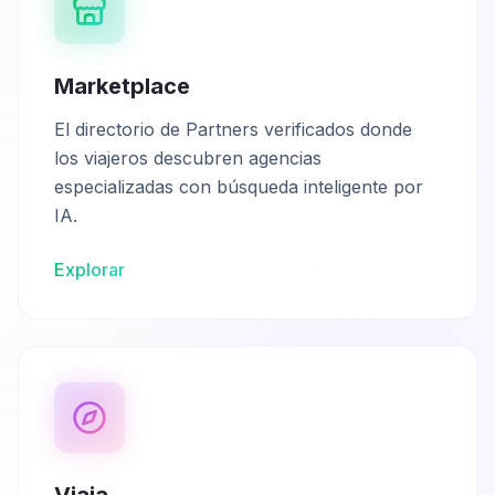
Marketplace
El directorio de Partners verificados donde
los viajeros descubren agencias
especializadas con búsqueda inteligente por
IA.
Explorar