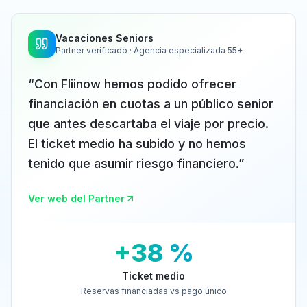
Vacaciones Seniors
Partner verificado · Agencia especializada 55+
“
Con Fliinow hemos podido ofrecer
financiación en cuotas a un público senior
que antes descartaba el viaje por precio.
El ticket medio ha subido y no hemos
tenido que asumir riesgo financiero.
”
Ver web del Partner
+38 %
Ticket medio
Reservas financiadas vs pago único