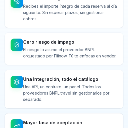
Recibes el importe íntegro de cada reserva al día
siguiente. Sin esperar plazos, sin gestionar
cobros.
Cero riesgo de impago
El riesgo lo asume el proveedor BNPL
orquestado por Fliinow. Tú te enfocas en vender.
Una integración, todo el catálogo
Una API, un contrato, un panel. Todos los
proveedores BNPL travel sin gestionarlos por
separado.
Mayor tasa de aceptación