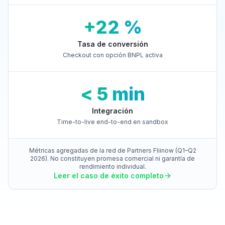
+22 %
Tasa de conversión
Checkout con opción BNPL activa
< 5 min
Integración
Time-to-live end-to-end en sandbox
Métricas agregadas de la red de Partners Fliinow (Q1–Q2
2026). No constituyen promesa comercial ni garantía de
rendimiento individual.
Leer el caso de éxito completo