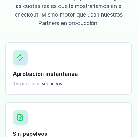
las cuotas reales que le mostraríamos en el
checkout. Mismo motor que usan nuestros
Partners en producción.
Aprobación instantánea
Respuesta en segundos
Sin papeleos