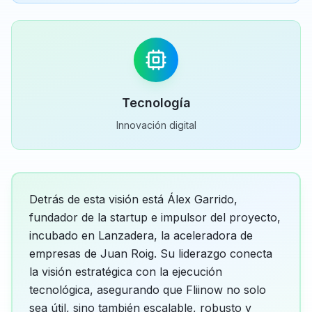
Tecnología
Innovación digital
Detrás de esta visión está Álex Garrido,
fundador de la startup e impulsor del proyecto,
incubado en Lanzadera, la aceleradora de
empresas de Juan Roig. Su liderazgo conecta
la visión estratégica con la ejecución
tecnológica, asegurando que Fliinow no solo
sea útil, sino también escalable, robusto y