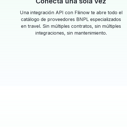
Conecta una sola vez
Una integración API con Fliinow te abre todo el
catálogo de proveedores BNPL especializados
en travel. Sin múltiples contratos, sin múltiples
integraciones, sin mantenimiento.