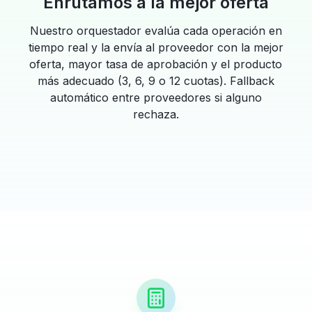
Enrutamos a la mejor oferta
Nuestro orquestador evalúa cada operación en
tiempo real y la envía al proveedor con la mejor
oferta, mayor tasa de aprobación y el producto
más adecuado (3, 6, 9 o 12 cuotas). Fallback
automático entre proveedores si alguno
rechaza.