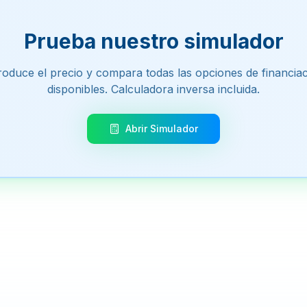
Prueba nuestro simulador
roduce el precio y compara todas las opciones de financia
disponibles. Calculadora inversa incluida.
Abrir Simulador